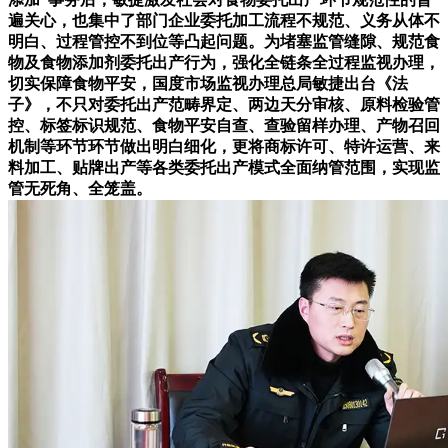
遍关心，也集中了部门企业委托加工流程不规范、义务从体不
明白、过程管控不到位等凸起问题。为堵塞监管缝隙、规范食
物及食物添加剂委托出产行为，强化全链条全过程监视办理，
切实保障食物平安，国度市场监视办理总局敏捷出台《法
子》，不只对委托出产范畴界定、两边天分审核、原料检验管
控、标签标识规范、食物平安自查、查验留样办理、产物召回
机制等环节环节做出明白细化，更将商标许可、特许运营、来
料加工、贴牌出产等各类委托出产模式全面纳管范围，实现监
管无死角、全笼盖。