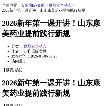
当前位置：
U乐国际·集团
>
食品安全动态
>
2026新年第一课开讲！山东康美药业提前践行新规
2026新年第一课开讲！山东康
美药业提前践行新规
分类：
食品安全动态
作者： U乐·国际官网
发布时间：
2026-01-06 08:25
访问量：
【概要描述】
2026新年第一课开讲！山东康
美药业提前践行新规
【概要描述】