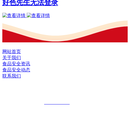
好色先生无法登录
网站首页
关于我们
食品安全资讯
食品安全动态
联系我们
黑龙江U乐·国际官网食品股份有限公司
全国统一客服热线：
18903658751
地址：哈尔滨南岗区红旗满族乡科技园区
地址：双城经济技术开发区娃哈哈路6号