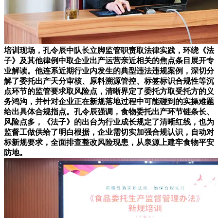
培训现场，孔令辰中队长立脚监管职责取法律实践，环绕《法
子》及其他律例中取企业出产运营亲近相关的焦点条目展开专
业解读。他连系近期行业内发生的典型违法违规案例，深切分
解了委托出产天分审核、原料溯源管控、标签标识合规性等沉
点环节的监管要求取风险点，清晰界定了委托方取受托方的义
务鸿沟，并针对企业正在新规落地过程中可能碰到的实操难题
给出具体合规指点。孔令辰强调，食物委托出产环节链条长、
风险点多，《法子》的出台为行业成长规定了清晰红线，也为
监督工做供给了明白根据，企业需切实加强合规认识，自动对
标新规要求，全面排查整改风险现患，从泉源上建牢食物平安
防地。