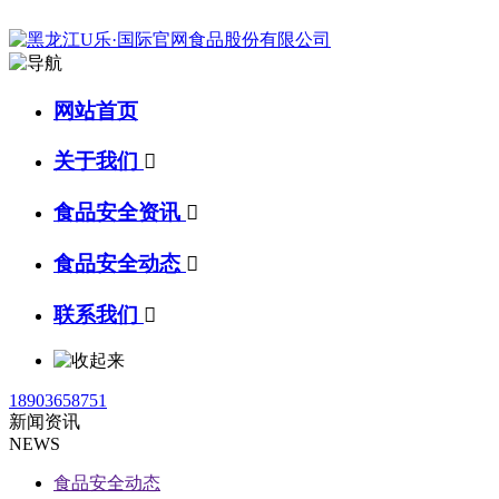
网站首页
关于我们

食品安全资讯

食品安全动态

联系我们

18903658751
新闻资讯
NEWS
食品安全动态