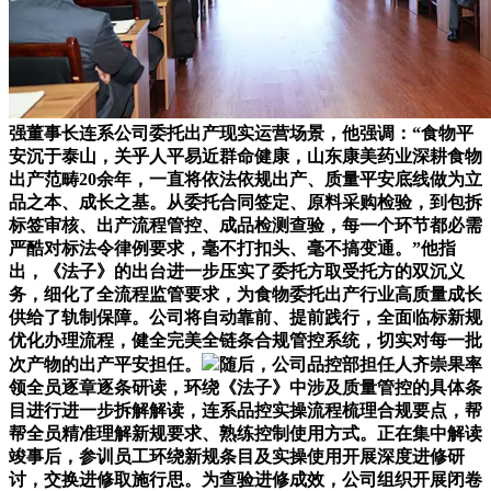
强董事长连系公司委托出产现实运营场景，他强调：“食物平
安沉于泰山，关乎人平易近群命健康，山东康美药业深耕食物
出产范畴20余年，一直将依法依规出产、质量平安底线做为立
品之本、成长之基。从委托合同签定、原料采购检验，到包拆
标签审核、出产流程管控、成品检测查验，每一个环节都必需
严酷对标法令律例要求，毫不打扣头、毫不搞变通。”他指
出，《法子》的出台进一步压实了委托方取受托方的双沉义
务，细化了全流程监管要求，为食物委托出产行业高质量成长
供给了轨制保障。公司将自动靠前、提前践行，全面临标新规
优化办理流程，健全完美全链条合规管控系统，切实对每一批
次产物的出产平安担任。
随后，公司品控部担任人齐崇果率
领全员逐章逐条研读，环绕《法子》中涉及质量管控的具体条
目进行进一步拆解解读，连系品控实操流程梳理合规要点，帮
帮全员精准理解新规要求、熟练控制使用方式。正在集中解读
竣事后，参训员工环绕新规条目及实操使用开展深度进修研
讨，交换进修取施行思。为查验进修成效，公司组织开展闭卷