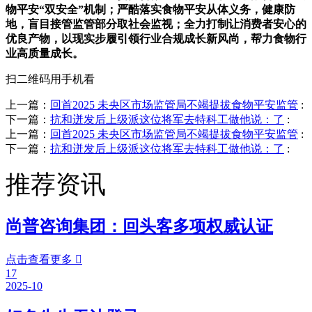
物平安“双安全”机制；严酷落实食物平安从体义务，健康防
地，盲目接管监管部分取社会监视；全力打制让消费者安心的
优良产物，以现实步履引领行业合规成长新风尚，帮力食物行
业高质量成长。
扫二维码用手机看
上一篇：
回首2025 未央区市场监管局不竭提拔食物平安监管
:
下一篇：
抗和迸发后上级派这位将军去特科工做他说：了
:
上一篇：
回首2025 未央区市场监管局不竭提拔食物平安监管
:
下一篇：
抗和迸发后上级派这位将军去特科工做他说：了
:
推荐资讯
尚普咨询集团：回头客多项权威认证
点击查看更多

17
2025-10