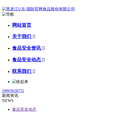
网站首页
关于我们

食品安全资讯

食品安全动态

联系我们

18903658751
新闻资讯
NEWS
食品安全动态