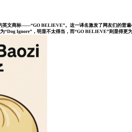
文商标——“GO BELIEVE”。这一译名激发了网友们的普
g Ignore”，明显不太得当，而“GO BELIEVE”则显得