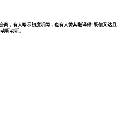
遍会商，有人暗示初度听闻，也有人赞其翻译得“既信又达且
更为动听动听。