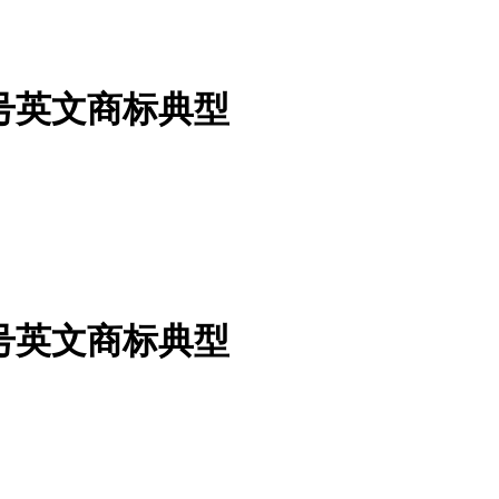
字号英文商标典型
字号英文商标典型