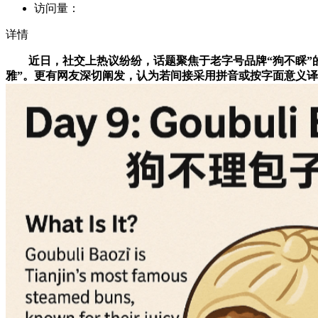
访问量：
详情
近日，社交上热议纷纷，话题聚焦于老字号品牌“狗不睬”的英
雅”。更有网友深切阐发，认为若间接采用拼音或按字面意义译为“Do