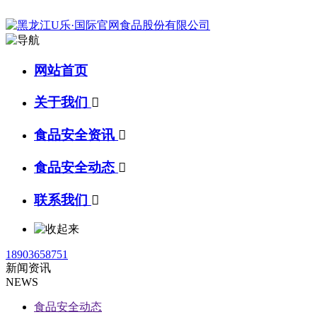
网站首页
关于我们

食品安全资讯

食品安全动态

联系我们

18903658751
新闻资讯
NEWS
食品安全动态