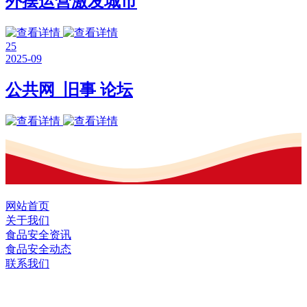
外摆运营激发城市
25
2025-09
公共网_旧事 论坛
网站首页
关于我们
食品安全资讯
食品安全动态
联系我们
黑龙江U乐·国际官网食品股份有限公司