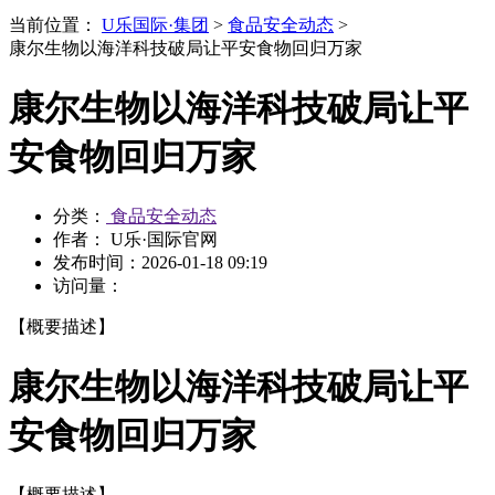
当前位置：
U乐国际·集团
>
食品安全动态
>
康尔生物以海洋科技破局让平安食物回归万家
康尔生物以海洋科技破局让平
安食物回归万家
分类：
食品安全动态
作者： U乐·国际官网
发布时间：
2026-01-18 09:19
访问量：
【概要描述】
康尔生物以海洋科技破局让平
安食物回归万家
【概要描述】