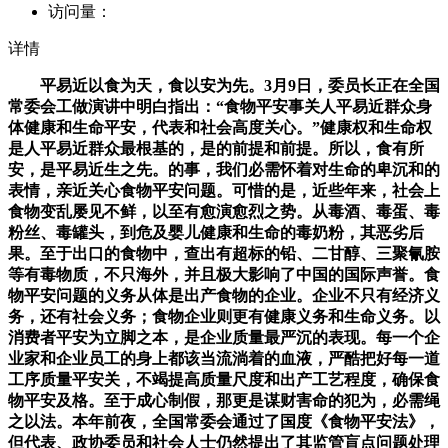
访问量：
详情
平易近以食为天，食以安为先。3月9日，委员长正在全国
常委会工做演讲中明白指出：“食物平安事关人平易近群众身
体健康和生命平安，代表和社会高度关心。”健康权和生命权
是人平易近群众最根基的，是的前提和前提。所以，食有所
安，是平易近生之先。的事，我们必需怀着对生命的卑沉和的
表情，亲近关心食物平安问题。可惜的是，近些年来，社会上
食物变乱屡见不鲜，以至有愈演愈烈之势。从毒酒、毒蛋、毒
粉丝、毒罐头，到危及婴儿健康和生命的毒奶粉，其恶劣后
果。至于出口的食物中，查出有超标的铅、二甘醇、三聚氰胺
等有毒物质，不只海外，并且极大影响了中国的国际声誉。食
物平安问题的义务从体是出产食物的企业。企业不只有经济义
务，还有社会义务；食物企业则更有健康义务和生命义务。以
消费者平安为立脚之本，是企业质量最严沉的表现。每一个企
业家和企业员工的身上都该当流淌着的血液，严酷把好每一道
工序质量平安关，不竭提高质量尺度和出产工艺程度，确保食
物平安及格。至于成心制假，那更是谋财害命的犯为，必需绳
之以法。本年前夜，全国常委会通过了国度《食物平安法》，
但代表、政协委员和社会人士仍然提出了其监管盲点问题处理