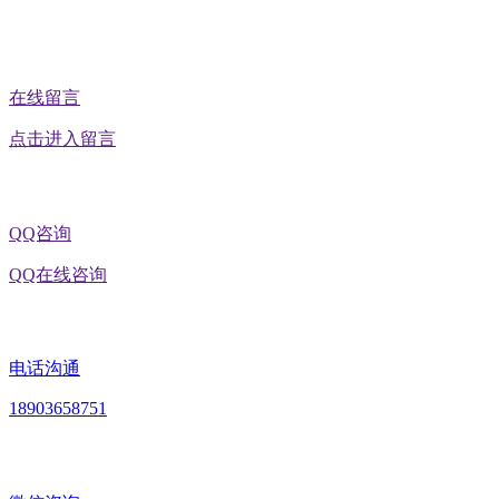
公众号二维码
在线留言
点击进入留言
QQ咨询
QQ在线咨询
电话沟通
18903658751