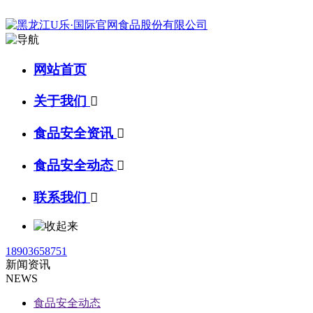
网站首页
关于我们

食品安全资讯

食品安全动态

联系我们

18903658751
新闻资讯
NEWS
食品安全动态