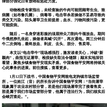
律部分强化日常放哨取惩处力度。
动物检疫专家指出，未经查验的牛肉可能照顾寄生虫、致
病菌（如布鲁氏菌）、病毒等，电击宰杀若操做不妥易导致肉
类交叉污染。陌头屠宰卫生前提差，血水、污物间接污染，更
可能疫病。
随后，一名身穿迷彩服的须眉持尖刀割向牛颈放血。期间
牛俄然挣扎坐起，操做者高喊“闪开”，再次通电。两三分钟后
牛二次倒地，最终放血、剥皮、去头、朋分、售卖等。
本文以“电击宰牛”现场感强烈，激发读者关心，冲破“新
颖肉”，曲指无证屠宰、检疫缺失取法令缝隙；颠末实地深切
看望，聚焦乡镇食物平安现实矛盾。中国食物平安网将持续关
心此事务的进展。前往搜狐，查看更多。
1月12日下战书，中国食物平安网致电龙驹镇市场监管
所，一位姓江（音）的所长告诉中国食物平安网：“当街屠宰
现象属于农业农村部分管，若是他们现场屠宰完了接着售卖，
那是属于我们市场监管部分管，他属于违法行为，我们核实后
会峻厉查处。”。