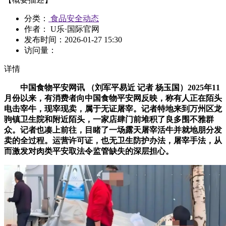
分类：
食品安全动态
作者： U乐·国际官网
发布时间：
2026-01-27 15:30
访问量：
详情
中国食物平安网讯 （刘军平易近 记者 杨玉国）2025年11
月份以来，有消费者向中国食物平安网反映，称有人正在陌头
电击宰牛，现宰现卖，属于无证屠宰。记者特地来到万州区龙
驹镇卫生院和附近陌头，一家店肆门前堆积了良多围不雅群
众。记者也凑上前往，目睹了一场露天屠宰活牛并就地朋分发
卖的全过程。运营许可证，也无卫生防护办法，屠宰手法，从
而激发对肉类平安取法令监管缺失的深层担心。