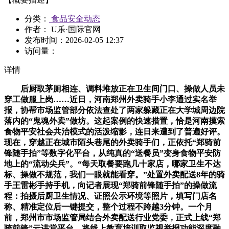
分类：
食品安全动态
作者： U乐·国际官网
发布时间：
2026-02-05 12:37
访问量：
详情
后厨取茅厕相连、调料堆放正在卫生间门口、操做人员未
穿工做服上岗……近日，河南郑州外卖骑手小李通过实名举
报，协帮市场监管部分依法查处了两家躲藏正在大学城周边院
落内的“鬼魂外卖”做坊。这起案例的快速措置，恰是河南摸索
食物平安社会共治模式的活泼缩影，连日来遭到了普遍好评。
现在，穿越正在城市陌头巷尾的外卖骑手们，正依托“郑骑前
锋随手拍”等数字化平台，从纯真的“送餐员”变身食物平安防
地上的“流动尖兵”。“每天取餐要跑几十家店，哪家卫生不达
标、操做不规范，我们一眼就能看穿。”处置外卖配送8年的骑
手王雷彬手持手机，向记者展现“郑骑前锋随手拍”的操做流
程：拍摄后厨卫生情况、证照公示环境等照片，填写门店名
称、精准定位后一键提交，整个过程不跨越3分钟。一个月
前，郑州市市场监管局结合外卖配送行业党委，正式上线“郑
骑前锋”云讲堂平台，将线上教育培训取监视举报功能深度融