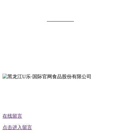
黑龙江U乐·国际官网食品股份有限公司
全国统一客服热线：
18903658751
地址：哈尔滨南岗区红旗满族乡科技园区
地址：双城经济技术开发区娃哈哈路6号
地址：黑龙江萝北县宝泉岭二九0公路一号
地址：黑龙江省延寿县工业园区北泰山路5号
公众号二维码
在线留言
点击进入留言