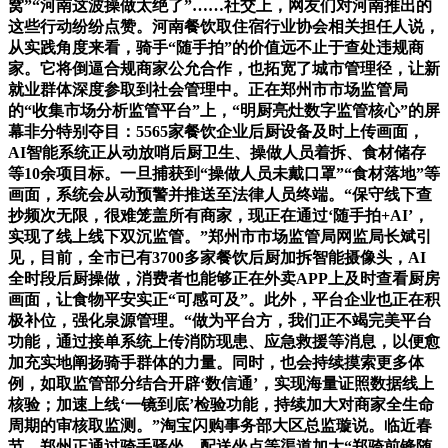
窝”“河南这波操做太绝了”……社交上，网友们对河南推出的
这些行动纷纷点赞。河南餐饮取住宿行业协会相关担任人说，
从实践角度来看，骑手“随手拍”的价值远不止于查处违规商
家。它将倒逼合规商家公允合作，也拓宽了城市管理径，让新
就业群体深度参取到社会管理中。正在郑州市市场监管局
的“收集市场分析监管平台”上，“明厨亮灶数字监管核心”的屏
幕非分特别夺目：5565家餐饮企业后厨设备及时上传画面，
AI智能系统正从动放哨后厨卫生、操做人员着拆、食材储存
等10余项目标。一旦捕获到“操做人员未戴口罩”“食材落地”等
画面，系统会从动预警并推送至法律人员终端。“保守线下查
抄频次无限，很难笼盖所有商家，现正在通过‘随手拍+AI’，
实现了线上线下双沉监管。”郑州市市场监管局网监局长斌引
见，目前，全市已有3700多家餐饮后厨加拆智能摄像头，AI
全时段后厨操做，消费者也能够正在外卖APP上及时查看厨房
画面，让食物平安实正“可感可及”。此外，平台企业也正在积
极补位，强化泉源管理。“做为平台方，我们正不竭完美平台
功能，通过接单系统上传消防现患、应急救援等消息，以便愈
加充实地阐扬骑手群体的力量。同时，也会持续摸索更多体
例，如取监管部分结合开辟‘数信通’，实现海量证照数据线上
核验；加速上线‘一镜到底’检验功能，持续加大对商家全生命
周期的审核取监测。”淘宝闪购事务部大区总监璇说。临近春
节，郑州正通过骑手驿坐、配送坐点等渠道加大“郑骑前锋随