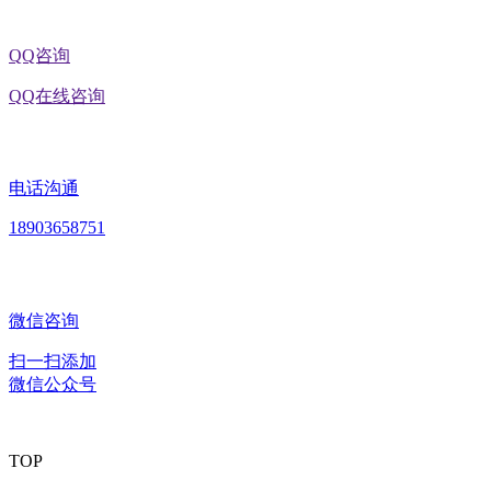
QQ咨询
QQ在线咨询
电话沟通
18903658751
微信咨询
扫一扫添加
微信公众号
TOP