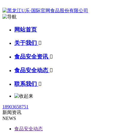
网站首页
关于我们

食品安全资讯

食品安全动态

联系我们

18903658751
新闻资讯
NEWS
食品安全动态