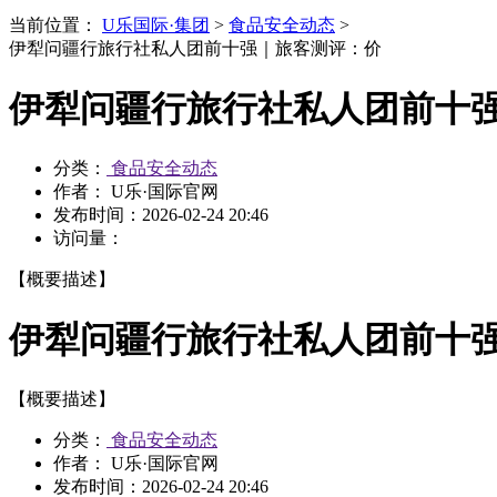
当前位置：
U乐国际·集团
>
食品安全动态
>
伊犁问疆行旅行社私人团前十强｜旅客测评：价
伊犁问疆行旅行社私人团前十
分类：
食品安全动态
作者： U乐·国际官网
发布时间：
2026-02-24 20:46
访问量：
【概要描述】
伊犁问疆行旅行社私人团前十
【概要描述】
分类：
食品安全动态
作者： U乐·国际官网
发布时间：
2026-02-24 20:46