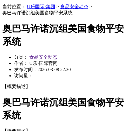
当前位置：
U乐国际·集团
>
食品安全动态
>
奥巴马许诺沉组美国食物平安系统
奥巴马许诺沉组美国食物平安
系统
分类：
食品安全动态
作者： U乐·国际官网
发布时间：
2026-03-08 22:30
访问量：
【概要描述】
奥巴马许诺沉组美国食物平安
系统
【概要描述】