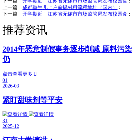
下一篇：
开学期近！江苏省无锡市市场监管局发布校园食
:
上一篇：
成都重生儿上户前提材料流程地址（国内）
:
下一篇：
开学期近！江苏省无锡市市场监管局发布校园食
:
推荐资讯
2014年恶意制假事务逐步削减 原料污染
仍
点击查看更多

01
2026-03
紧盯甜味剂等平安
31
2025-12