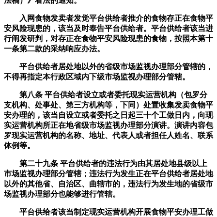
法稿）》看法的通知。
入网食物发卖者发觉平台供给者推介的食物存正在食物平
安风险现患的，该当及时奉告平台供给者。平台供给者该当进
行阐发研判，对存正在食物平安风险现患的食物，按照本第十
一条第二款的采纳响应办法。
平台供给者居处地以外的省级市场监视办理部分管辖的，
不得再指定本行政区域内下级市场监视办理部分管辖。
第八条 平台供给者设立或者委托现实运营机构（包罗分
支机构、处事处、第三方机构等，下同）处置收集发卖食物平
安办理的，该当自设立或者委托之日起三十个工做日内，向现
实运营机构所正在地省级市场监视办理部分演讲。演讲内容包
罗现实运营机构的名称、地址、代表人或者担任人姓名、联系
体例等。
第二十九条 平台供给者的违法行为由其居处地县级以上
市场监视办理部分管辖；违法行为发生正在平台供给者居处地
以外的其他省、自治区、曲辖市的，违法行为发生地的省级市
场监视办理部分也能够进行管辖。
平台供给者该当制定现实运营机构开展食物平安办理工做