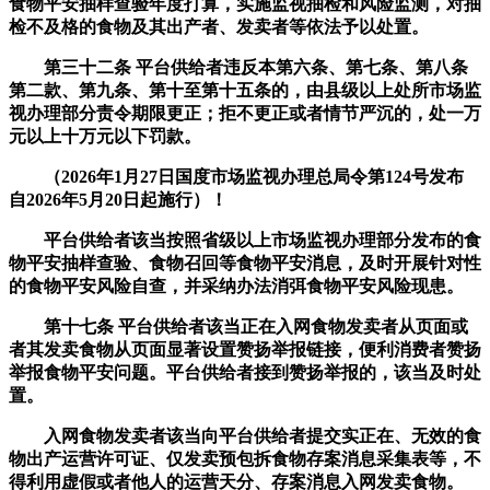
食物平安抽样查验年度打算，实施监视抽检和风险监测，对抽
检不及格的食物及其出产者、发卖者等依法予以处置。
第三十二条 平台供给者违反本第六条、第七条、第八条
第二款、第九条、第十至第十五条的，由县级以上处所市场监
视办理部分责令期限更正；拒不更正或者情节严沉的，处一万
元以上十万元以下罚款。
（2026年1月27日国度市场监视办理总局令第124号发布
自2026年5月20日起施行）！
平台供给者该当按照省级以上市场监视办理部分发布的食
物平安抽样查验、食物召回等食物平安消息，及时开展针对性
的食物平安风险自查，并采纳办法消弭食物平安风险现患。
第十七条 平台供给者该当正在入网食物发卖者从页面或
者其发卖食物从页面显著设置赞扬举报链接，便利消费者赞扬
举报食物平安问题。平台供给者接到赞扬举报的，该当及时处
置。
入网食物发卖者该当向平台供给者提交实正在、无效的食
物出产运营许可证、仅发卖预包拆食物存案消息采集表等，不
得利用虚假或者他人的运营天分、存案消息入网发卖食物。