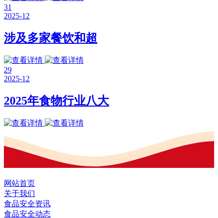
31
2025-12
涉及多家餐饮和超
29
2025-12
2025年食物行业八大
网站首页
关于我们
食品安全资讯
食品安全动态