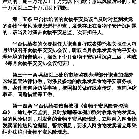
严沉的，处三万元以上十万元以下罚款；形成风险后果的，处
十万元以上二十万元以下罚款。
第十五条 平台供给者的食物平安员该当及时对监测发觉
的食物平安风险现患进行排查，发觉存正在食物平安严沉问题
的，该当及时演讲食物平安总监、次要担任人。
平台供给者的次要担任人该当自行或者委托相关担任人每
月组织召开食物平安安排会议，听取当月收集发卖食物平安办
理环境的报告请示，摆设下个月食物平安办理沉点工做，构成
《每月食物平安安排会议纪要》。
第三十一条 县级以上处所市场监视办理部分该当加强跨
区域监管法律协做，对涉及多地的收集发卖食物平安事务核
查、案件查询拜访等事项，按照相关做好线索传递、查询拜访
取证、问题措置等工做。
第十四条 平台供给者该当按照《食物平安风险管控清
单》，通过手艺监测、及时放哨等体例加强对收集食物发卖勾
当的风险识别，对发觉的食物平安风险现患，立即向入网食物
发卖者推送风险提醒、警示消息，要求入网食物发卖者立即采
纳办法消弭食物平安风险现患。