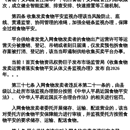
次，成立健全智能监测、排查安排、快速措置等工做机制。
第四条 收集发卖食物平安监视办理该当风险防止、底
线、贯通监管、协同管理的准绳，加强全链条监视办理，保障
全过程食物平安。
平台供给者发觉入网食物发卖者的食物出产运营许可等运
营天分被撤销、登记、吊销或者刻日届满，仅发卖预包拆食物
存案被打消、登记的，该当当即遏制供给收集买卖平台办事。
当前！首页食物资讯权势巨子发布市场监管局《收集食物
发卖运营者落实食物平安从体义务监视办理》发布 自2026
年。。。
第三十七条 入网食物发卖者违反本第二十一条的，由县
级以上处所市场监视办理部分按照《中华人平易近国食物平安
法》、《中华人平易近国反不合理合作法》的相关进行惩罚。
入网食物发卖者委托开展储存、运输、配送营业的，该当
对受托方的食物平安保障能力进行审核，并监视受托方按照食
物平安的要求储存、运输、配送食物。