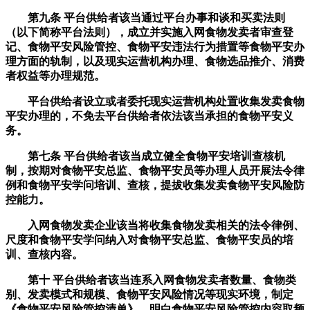
第九条 平台供给者该当通过平台办事和谈和买卖法则
（以下简称平台法则），成立并实施入网食物发卖者审查登
记、食物平安风险管控、食物平安违法行为措置等食物平安办
理方面的轨制，以及现实运营机构办理、食物选品推介、消费
者权益等办理规范。
平台供给者设立或者委托现实运营机构处置收集发卖食物
平安办理的，不免去平台供给者依法该当承担的食物平安义
务。
第七条 平台供给者该当成立健全食物平安培训查核机
制，按期对食物平安总监、食物平安员等办理人员开展法令律
例和食物平安学问培训、查核，提拔收集发卖食物平安风险防
控能力。
入网食物发卖企业该当将收集食物发卖相关的法令律例、
尺度和食物平安学问纳入对食物平安总监、食物平安员的培
训、查核内容。
第十 平台供给者该当连系入网食物发卖者数量、食物类
别、发卖模式和规模、食物平安风险情况等现实环境，制定
《食物平安风险管控清单》，明白食物平安风险管控内容取频