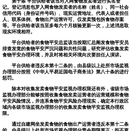
第十条 平台供给者该当对入网食物发卖者进行实名登
记。登记消息包罗入网食物发卖者的名称（姓名）、同一社会
信用代码（身份证件号码）、现实运营地址、代表人或者担任
人、联系体例、食物出产运营许可、仅发卖预包拆食物存案
等。平台供给者该当至多每六个月核验更新一次，上述消息取
现实环境相符。
平台供给者的食物平安总监该当按期汇总阐发食物平安员
排查发觉的食物平安严沉问题和共性问题，研究评估收集发卖
食物平安办理环境，并及时将相关环境向次要担任人演讲。
平台供给者违反本第十二条的，由县级以上处所市场监视
办理部分按照《中华人平易近国电子商务法》第八十条的进行
惩罚。
除本对收集发卖食物平安监视办理权限还有外，省级市场
监视办理部分能够按照收集食物发卖运营者的运营规模和食物
平安风险情况，并连系食物平安风险办理现实，确定本行政区
域内各级市场监视办理部分的收集发卖食物平安监视办理权
限。
通过自建网坐发卖食物的食物出产运营者违反本第十二条
的，由县级以上处所市场监视办理部分责令期限更正；拒不更