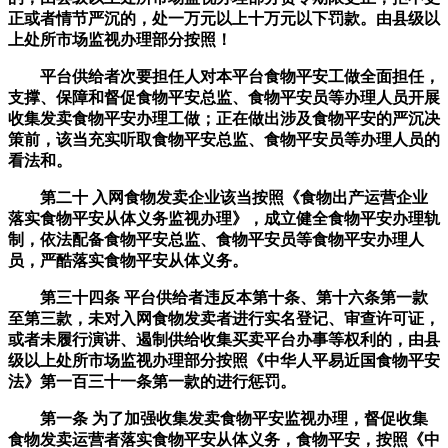
正或者情节严沉的，处一万元以上十万元以下罚款。由县级以
上处所市场监视办理部分按照！
平台供给者次要担任人对本平台食物平安工做全面担任，
支撑、保障和督促食物平安总监、食物平安员等办理人员开展
收集发卖食物平安办理工做；正在做出涉及食物平安的严沉决
策前，该当充实听取食物平安总监、食物平安员等办理人员的
看法和。
第二十 入网食物发卖企业该当按照《食物出产运营企业
落实食物平安从体义务监视办理》，成立健全食物平安办理轨
制，依法配备食物平安总监、食物平安员等食物平安办理人
员，严酷落实食物平安从体义务。
第三十四条 平台供给者违反本第十条、第十六条第一款
至第三款，未对入网食物发卖者进行实名登记、审查许可证，
或者未履行演讲、遏制供给收集买卖平台办事等权利的，由县
级以上处所市场监视办理部分按照《中华人平易近国食物平安
法》第一百三十一条第一款的进行惩罚。
第一条 为了加强收集发卖食物平安监视办理，督促收集
食物发卖运营者落实食物平安从体义务，食物平安，按照《中