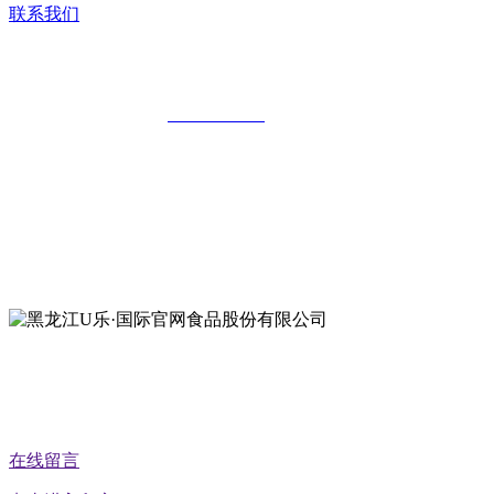
联系我们
黑龙江U乐·国际官网食品股份有限公司
全国统一客服热线：
18903658751
地址：哈尔滨南岗区红旗满族乡科技园区
地址：双城经济技术开发区娃哈哈路6号
地址：黑龙江萝北县宝泉岭二九0公路一号
地址：黑龙江省延寿县工业园区北泰山路5号
公众号二维码
在线留言