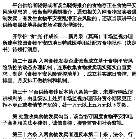
平台供给者晓得或者该当晓得推介的食物存正在食物平安
风险现患的，该当当即遏制推介，通知相关入网食物发卖者遏
制发卖，有发生食物平安变乱潜正在风险的，还该当演讲平台
供给者居处地县级市场监视办理部分。
开学护“食”光 伴成长——新月泉（莫高）市场监视办理
所建牢校园食物平安防地日特殊医学用处配方食物批件（决定
书）待领打消息。
第二十四条 入网食物发卖企业该当成立基于食物平安风
险防控的动态办理机制，连系收集食物发卖现实落实自查要
求，制定《食物平安风险管控清单》，成立并实施日管控、周
排查、月安排工做轨制和机制。
第三十 平台供给者违反本第八条第一款，未履行响应演
讲权利的，由县级以上处所市场监视办理部分责令期限更正；
拒不更正或者情节严沉的，处一万元以上五万元以下罚款。
第 处置收集食物发卖勾当，该当恪守国度食物平安和电
子商务相关法令律例，诚信自律，接管监管和社会监视。
第三十六条 入网食物发卖者违反本第二十条，法令、行