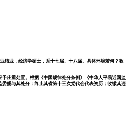
学专业结业，经济学硕士，系十七届、十八届。具体环境若何？教
予庄重处置。根据《中国规律处分条例》《中华人平易近国监
监委赐与其处分；终止其省第十三次党代会代表资历；收缴其违