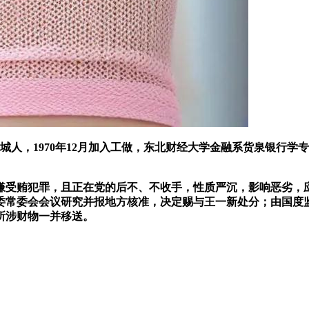
城人，1970年12月加入工做，东北财经大学金融系货泉银行
受贿犯罪，且正在党的后不、不收手，性质严沉，影响恶劣，应
委常委会会议研究并报地方核准，决定赐与王一新处分；由国度
所涉财物一并移送。