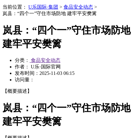
当前位置：
U乐国际·集团
>
食品安全动态
>
岚县：“四个一”守住市场防地 建牢平安樊篱
岚县：“四个一”守住市场防地
建牢平安樊篱
分类：
食品安全动态
作者： U乐·国际官网
发布时间：
2025-11-03 06:15
访问量：
【概要描述】
岚县：“四个一”守住市场防地
建牢平安樊篱
【概要描述】