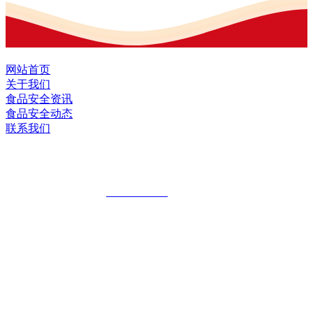
网站首页
关于我们
食品安全资讯
食品安全动态
联系我们
黑龙江U乐·国际官网食品股份有限公司
全国统一客服热线：
18903658751
地址：哈尔滨南岗区红旗满族乡科技园区
地址：双城经济技术开发区娃哈哈路6号
地址：黑龙江萝北县宝泉岭二九0公路一号
地址：黑龙江省延寿县工业园区北泰山路5号