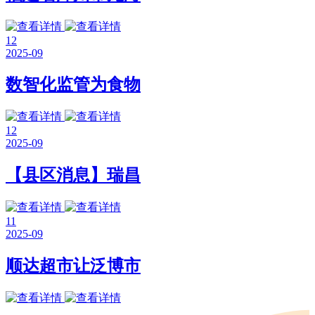
12
2025-09
数智化监管为食物
12
2025-09
【县区消息】瑞昌
11
2025-09
顺达超市让泛博市