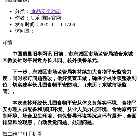
分类：
食品安全动态
作者： U乐·国际官网
发布时间：
2025-11-11 17:04
访问量：
详情
中国质量旧事网讯 日前，市东城区市场监管局结合东城
区教委针对平易近办长儿园、校外供餐单元。
下一步，东城区市场监管局将持续加大食物平安监管力
度，同时紧盯问题整改，做好复查工做，确保学校逐项整改到
位，切实建牢长儿园食物平安防地。（来历：东城市场监
管）。
本次查抄环绕长儿园食物平安从体义务落实环境、食物平
安办理人员配备和履职环境、从业人员办理环境、食物原料节
制环境、场合卫生环境、包保督导环境等沉点环节展开，全面
排查风险现患，自动发觉问题、处理问题。
扫二维码用手机看