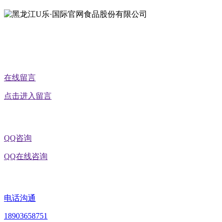
公众号二维码
在线留言
点击进入留言
QQ咨询
QQ在线咨询
电话沟通
18903658751