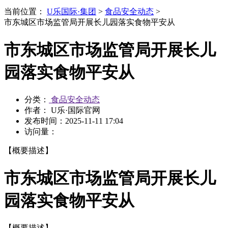
当前位置：
U乐国际·集团
>
食品安全动态
>
市东城区市场监管局开展长儿园落实食物平安从
市东城区市场监管局开展长儿
园落实食物平安从
分类：
食品安全动态
作者： U乐·国际官网
发布时间：
2025-11-11 17:04
访问量：
【概要描述】
市东城区市场监管局开展长儿
园落实食物平安从
【概要描述】