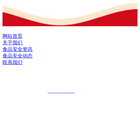
网站首页
关于我们
食品安全资讯
食品安全动态
联系我们
黑龙江U乐·国际官网食品股份有限公司
全国统一客服热线：
18903658751
地址：哈尔滨南岗区红旗满族乡科技园区
地址：双城经济技术开发区娃哈哈路6号
地址：黑龙江萝北县宝泉岭二九0公路一号
地址：黑龙江省延寿县工业园区北泰山路5号