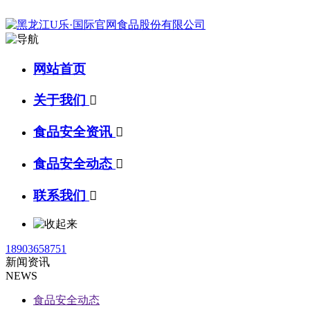
网站首页
关于我们

食品安全资讯

食品安全动态

联系我们

18903658751
新闻资讯
NEWS
食品安全动态