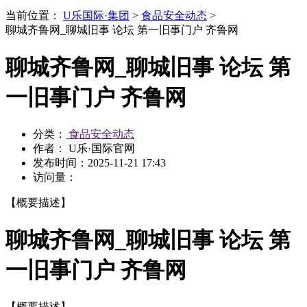
当前位置：
U乐国际·集团
>
食品安全动态
>
聊城齐鲁网_聊城旧事 论坛 第一旧事门户 齐鲁网
聊城齐鲁网_聊城旧事 论坛 第
一旧事门户 齐鲁网
分类：
食品安全动态
作者： U乐·国际官网
发布时间：
2025-11-21 17:43
访问量：
【概要描述】
聊城齐鲁网_聊城旧事 论坛 第
一旧事门户 齐鲁网
【概要描述】