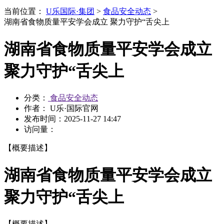
当前位置：
U乐国际·集团
>
食品安全动态
>
湖南省食物质量平安学会成立 聚力守护“舌尖上
湖南省食物质量平安学会成立
聚力守护“舌尖上
分类：
食品安全动态
作者： U乐·国际官网
发布时间：
2025-11-27 14:47
访问量：
【概要描述】
湖南省食物质量平安学会成立
聚力守护“舌尖上
【概要描述】