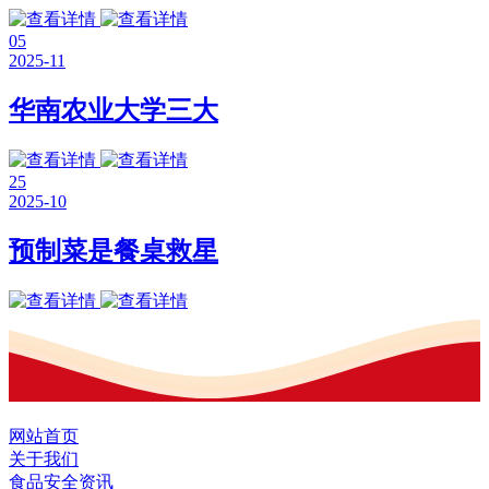
05
2025-11
华南农业大学三大
25
2025-10
预制菜是餐桌救星
网站首页
关于我们
食品安全资讯