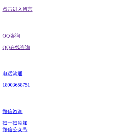
点击进入留言
QQ咨询
QQ在线咨询
电话沟通
18903658751
微信咨询
扫一扫添加
微信公众号