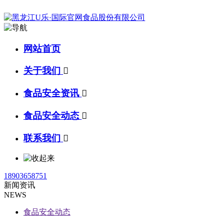
网站首页
关于我们

食品安全资讯

食品安全动态

联系我们

18903658751
新闻资讯
NEWS
食品安全动态