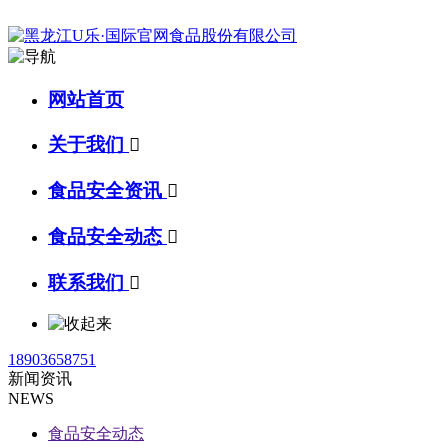
网站首页
关于我们

食品安全资讯

食品安全动态

联系我们

18903658751
新闻资讯
NEWS
食品安全动态