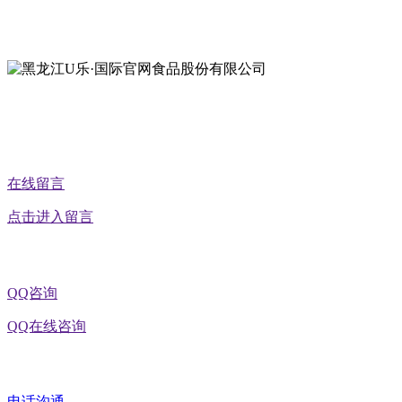
地址：黑龙江省延寿县工业园区北泰山路5号
公众号二维码
在线留言
点击进入留言
QQ咨询
QQ在线咨询
电话沟通