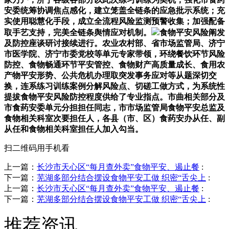
安委统筹协调焦点感化，建立笼盖全链条的应急批示系统；充
实使用聪慧化手段，成立全流程风险监测预警收集；加强配备
取手艺支持，完美全链条舆情应对机制。
食物平安风险阐发
及防控座谈研讨接续进行。农业农村部、省市场监管局、济宁
市医学院、济宁市委党校等单元专家带领，环绕餐饮环节风险
防控、食物畅通环节平安管控、食物财产高质量成长、食用农
产物平安形势、公共危机办理取突发事务应对等从题深切交
换，连系练习训练案例分解风险点、切磋工做方式，为系统性
提拔食物平安风险防控程度供给了专业指点。市曲相关部分及
市食药安委单元分担担任同志，市市场监管局食物平安总监及
食物相关科室次要担任人，各县（市、区）食药安办从任、副
从任和食物相关科室担任人加入勾当。
扫二维码用手机看
上一篇：
长沙市天心区“每月查外卖”食物平安、遏止餐
:
下一篇：
芜湖多部分结合摆设食物平安工做 织密“舌尖上
:
上一篇：
长沙市天心区“每月查外卖”食物平安、遏止餐
:
下一篇：
芜湖多部分结合摆设食物平安工做 织密“舌尖上
:
推荐资讯