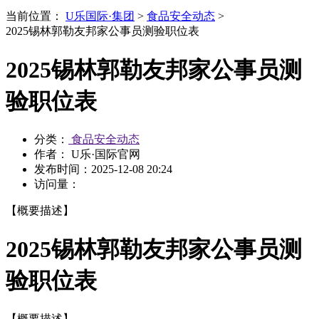
当前位置：
U乐国际·集团
>
食品安全动态
>
2025锡林郭勒友邦家公事员测验职位表
2025锡林郭勒友邦家公事员测
验职位表
分类：
食品安全动态
作者： U乐·国际官网
发布时间：
2025-12-08 20:24
访问量：
【概要描述】
2025锡林郭勒友邦家公事员测
验职位表
【概要描述】