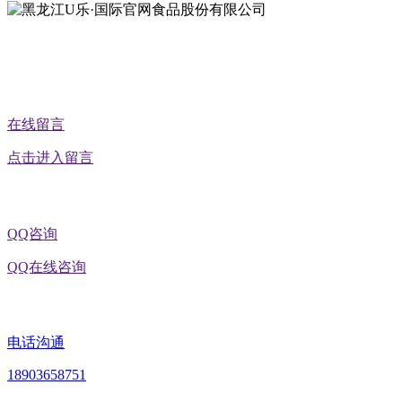
公众号二维码
在线留言
点击进入留言
QQ咨询
QQ在线咨询
电话沟通
18903658751