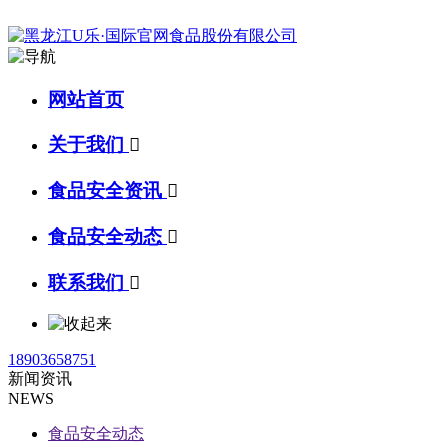
网站首页
关于我们

食品安全资讯

食品安全动态

联系我们

18903658751
新闻资讯
NEWS
食品安全动态