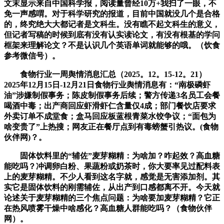
文末显示来自中国科学报，阅读量曾经10万+我扫了一眼，不
免一声感喟。对于科学研究的报道，目前中国就没几个是合格
的，终究绝大大都记者是文科生。没有瞧不起文科生的意义，
但记者写稿的时候到底有没有认实读论文，有没有根基的学问
框架来理解论文？不是认识几个英语单词就能够的哦。（饮食
参考微信号）。
食物行业一周舆情消息汇总（2025。12。15-12。21）
2025年12月15日-12月21日食物行业舆情消息有：“南极磷虾
油”涉嫌制假事务；陈皮制假事务后续；警方传递3名员工会餐
喝酒中毒；出产商回应虾滑虾仁含量仅4成；部门餐饮店要求
外卖订单不成堂食；盒马回应板蓝根青菜水饺争议；“面包为
啥变贵了”上热搜；网友正在餐厅点到有毒螃蟹引热议。(食物
伙伴网)？。
固体饮料里的“辅佐”麦芽糊精：为啥加？咋起效？高血糖
能吃吗？冲调卵白粉、果蔬粉或奶茶时，你大要率见过配料表
上的麦芽糊精。不少人看到这名字就，感觉是无害添加剂。其
实它是固体饮料的刚需辅佐，从出产到口感都离不开。今天就
论述关于麦芽糊精的三个焦点问题：为啥要加麦芽糊精？它正
在热风喷雾干燥中啥感化？高血糖人群能吃吗？（食物伙伴
网）。