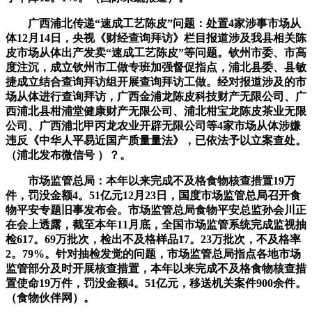
广西浦北传递“速成工艺陈皮”问题：处置4家涉事市场从
体12月14日，央视《财经查询拜访》栏目报道涉及我县相关陈
皮市场从体出产发卖“速成工艺陈皮”等问题。钦州市委、市高
度注沉，成立钦州市工做专班加强督促指点，浦北县委、县敏
捷成立结合查询拜访组开展查询拜访工做。经对报道涉及的市
场从体进行查询拜访，广西金浦龙陈皮科技财产无限公司、广
西浦北县柑浦堂健康财产无限公司、浦北柑宝龙陈皮茶业无限
公司、广西浦北甲丙龙农业开辟无限公司等4家市场从体涉嫌
违反《中华人平易近国产质量量法》，已依法予以立案查处。
（浦北发布微信号 ）？。
市场监管总局：本年以来完成不及格食物核查措置19万
件，罚没金额4。51亿元12月23日，国度市场监管总局召开食
物平安专题旧事发布会。市场监管总局食物平安总监孙会川正
在会上透露，截至本年11月底，全国市场监管系统完成监视抽
检617。69万批次，检出不及格样品17。23万批次，不及格率
2。79%。针对抽检发觉的问题，市场监管总局指点各地市场
监管部分及时开展核查措置，本年以来完成不及格食物核查措
置使命19万件，罚没金额4。51亿元，移送机关案件900余件。
（食物伙伴网）。