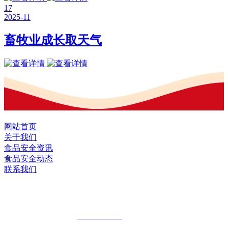
17
2025-11
畜牧业成长取天气
网站首页
关于我们
食品安全资讯
食品安全动态
联系我们
黑龙江U乐·国际官网食品股份有限公司
全国统一客服热线：
18903658751