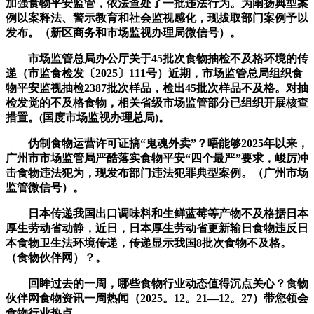
加强食物平安监管，依法查处了一批违法行为。为阐扬典型案
例以案释法、警示教育和社会监视感化，现拔取部门案例予以
发布。（新区商务和市场监视办理局微信号）。
市场监管总局办公厅关于45批次食物抽检不及格环境的传
递（市监食检发〔2025〕111号）近期，市场监管总局组织食
物平安监视抽检2387批次样品，检出45批次样品不及格。对抽
检发觉的不及格食物，相关省级市场监管部分已组织开展核查
措置。(国度市场监视办理总局)。
伪制食物运营许可证搞“鬼魂外卖”？唔能够2025年以来，
广州市市场监管局严酷落实食物平安“四个最严”要求，峻厉冲
击食物违法犯为，现发布部门违法犯罪典型案例。（广州市场
监管微信号）。
日本传递我国出口调味料和生鲜蓝莓等产物不及格据日本
厚生劳动省动静，近日，日本厚生劳动省更新输日食物违反日
本食物卫生法环境传递，传递显示我国8批次食物不及格。
（食物伙伴网）？。
回眸过去的一周，哪些食物行业动态值得沉点关心？食物
伙伴网食物资讯一周热闻（2025。12。21—12。27）带您领会
食物行业热点。