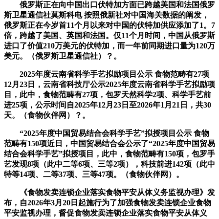
俄罗斯正在向中国出口伏特加方面已跨越美国和法国俄罗
斯卫星通信社莫斯科电 按照俄新社对中国海关数据的阐发，
俄罗斯正在今岁首11个月以来对中国的伏特加供应添加了1。7
倍，跨越了美国、英国和法国。仅11个月时间，中国从俄罗斯
进口了价值210万美元的伏特加，而一年前同期进口量为120万
美元。（俄罗斯卫星通信社）？。
2025年度云南省科学手艺拟励项目公示 食物范畴有27项
12月23日，云南省科技厅公示2025年度云南省科学手艺拟励项
目，此中，食物范畴有27项，包罗天然科学2项、科学手艺前
进25项，公示时间自2025年12月23日至2026年1月21日，共30
天。（食物伙伴网）？。
“2025年度中国贸易结合会科学手艺”拟授项目公示 食物
范畴有150项近日，中国贸易结合会公示了“2025年度中国贸易
结合会科学手艺”拟授项目，此中，食物范畴有150项，包罗手
艺发现8项（此中二等6项、三等2项），科技前进142项（此中
特等14项、二等37项、三等47项。（食物伙伴网）。
《食物发卖连锁企业落实食物平安从体义务监视办理》发
布，自2026年3月20日起施行为了加强食物发卖连锁企业食物
平安监视办理，督促食物发卖连锁企业落实食物平安从体义