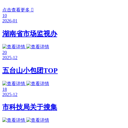
点击查看更多

10
2026-01
湖南省市场监视办
20
2025-12
五台山小包团TOP
18
2025-12
市科技局关于搜集