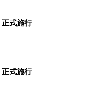
》正式施行
》正式施行