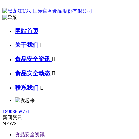
网站首页
关于我们

食品安全资讯

食品安全动态

联系我们

18903658751
新闻资讯
NEWS
食品安全资讯