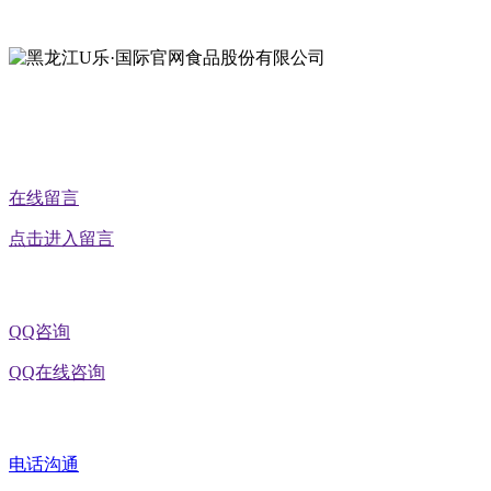
地址：黑龙江省延寿县工业园区北泰山路5号
公众号二维码
在线留言
点击进入留言
QQ咨询
QQ在线咨询
电话沟通