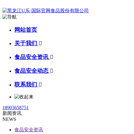
网站首页
关于我们

食品安全资讯

食品安全动态

联系我们

18903658751
新闻资讯
NEWS
食品安全资讯