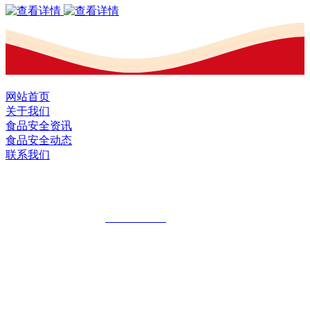
网站首页
关于我们
食品安全资讯
食品安全动态
联系我们
黑龙江U乐·国际官网食品股份有限公司
全国统一客服热线：
18903658751
地址：哈尔滨南岗区红旗满族乡科技园区
地址：双城经济技术开发区娃哈哈路6号
地址：黑龙江萝北县宝泉岭二九0公路一号