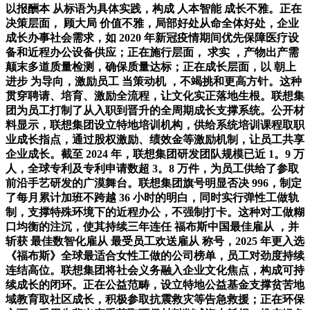
以报酬本 从标语为具体实践，构成 人本智能 成长不雅。正在
决策层面， 顾大局 价值不雅，局部好处从命全体好处，企业
成长办事社会需求，如 2020 年新冠疫情期间优先保障医疗设
备和近程办公设备供应；正在施行层面， 求实 ，产物出产需
颠末多道质量检测，确保质量达标；正在成长层面，以 朝上
进步 为导向，激励员工 当策动机 ，不竭挑和更高方针。这种
贯穿聘请、培育、激励全流程，让文化实正落地生根。联想集
团为员工打制了从入职到晋升的全周期成长支撑系统。公开材
料显示，联想集团设立特地培训机构，供给系统培训课程取职
业成长指点，通过股权激励、绩效金等激励机制，让员工共享
企业成长。截至 2024 年，联想集团研发团队规模已近 1。9 万
人，全球专利及专利申请数超 3。8 万件，为员工供给了参取
前沿手艺研发的广漠舞台。联想集团旗号明显否决 996，制定
了每月累计加班不跨越 36 小时的明白，同时实行弹性工做轨
制，支撑特殊环境下的近程办公，不强制打卡。这种对工做糊
口均衡的注沉，使其持续三年连任 福布斯中国最佳雇从 ，并
斩获 最佳数智化雇从 最受员工欢送雇从 称号，2025 年更入选
《福布斯》全球最适合女性工做的公司榜单，员工对劲度持续
连结高位。联想集团将社会义务融入企业文化焦点，构成可持
续成长的闭环。正在公益范畴，设立特地公益基金支撑贫苦地
域教育取社区成长，积极参取抗震救灾等告急救援；正在环保