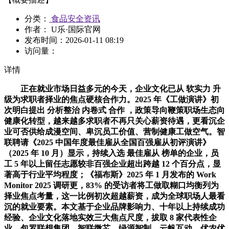
分类：
食品安全资讯
作者： U乐·国际官网
发布时间：
2026-01-11 08:19
访问量：
详情
正在就业市场日益多元的今天，企业文化已从 软实力 升
级为求职者择业的焦点硬核合作力。2025 年《工做演讲》初
次明白提出 分析整治 内卷式 合作 ，政策导向鞭策职场生态向
健康化转型，越来越多求职者不再只关心薪资待遇，更看沉企
业可否供给成漫空间、卑沉员工价值、营制健康工做空气。智
联聘请《2025 中国年度最佳雇从全国百强雇从初评演讲》
（2025 年 10 月）显示，持续入选 最佳雇从 榜单的企业，员
工 5 年以上留任志愿较非百强企业超出跨越 12 个百分点，显
著高于行业平均程度；《福布斯》2025 年 1 月发布的 Work
Monitor 2025 调研更，83% 的受访者将工做取糊口均衡列为
择业焦点考量，这一比例初次超越薪资，成为全球职场人最看
沉的就业要素。本文基于企业品牌影响力、十年以上持续成功
经验、企业文化落地实效三大焦点尺度，拔取 8 家代表性企
业，包罗联想集团、智联微芯、绿源智制、云帆互动、优农优