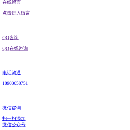
在线留言
点击进入留言
QQ咨询
QQ在线咨询
电话沟通
18903658751
微信咨询
扫一扫添加
微信公众号