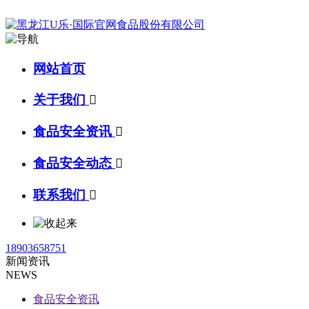
网站首页
关于我们

食品安全资讯

食品安全动态

联系我们

18903658751
新闻资讯
NEWS
食品安全资讯