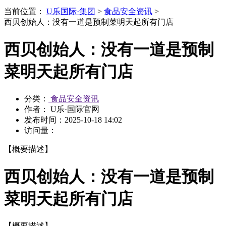
当前位置：
U乐国际·集团
>
食品安全资讯
>
西贝创始人：没有一道是预制菜明天起所有门店
西贝创始人：没有一道是预制
菜明天起所有门店
分类：
食品安全资讯
作者： U乐·国际官网
发布时间：
2025-10-18 14:02
访问量：
【概要描述】
西贝创始人：没有一道是预制
菜明天起所有门店
【概要描述】