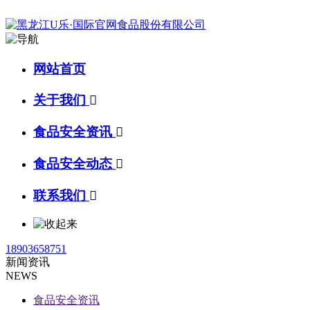
网站首页
关于我们

食品安全资讯

食品安全动态

联系我们

18903658751
新闻资讯
NEWS
食品安全资讯