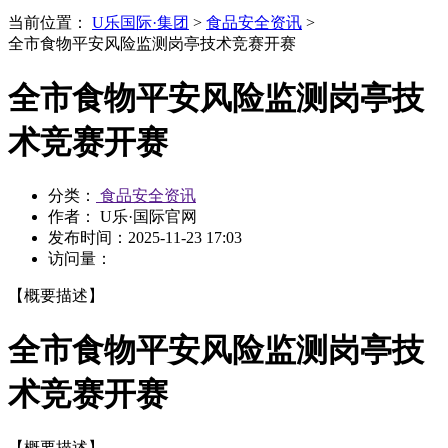
当前位置：
U乐国际·集团
>
食品安全资讯
>
全市食物平安风险监测岗亭技术竞赛开赛
全市食物平安风险监测岗亭技
术竞赛开赛
分类：
食品安全资讯
作者： U乐·国际官网
发布时间：
2025-11-23 17:03
访问量：
【概要描述】
全市食物平安风险监测岗亭技
术竞赛开赛
【概要描述】