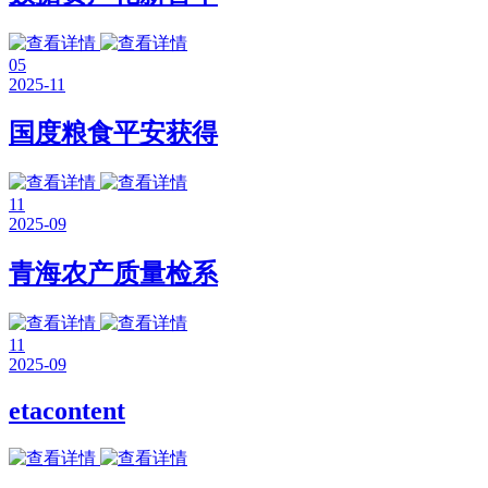
05
2025-11
国度粮食平安获得
11
2025-09
青海农产质量检系
11
2025-09
etacontent