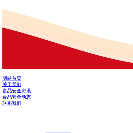
网站首页
关于我们
食品安全资讯
食品安全动态
联系我们
黑龙江U乐·国际官网食品股份有限公司
全国统一客服热线：
18903658751