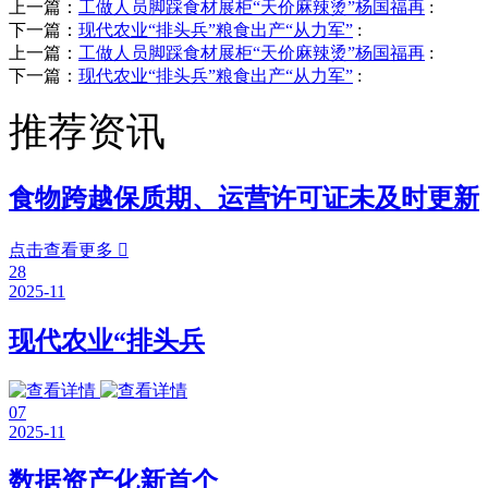
上一篇：
工做人员脚踩食材展柜“天价麻辣烫”杨国福再
:
下一篇：
现代农业“排头兵”粮食出产“从力军”
:
上一篇：
工做人员脚踩食材展柜“天价麻辣烫”杨国福再
:
下一篇：
现代农业“排头兵”粮食出产“从力军”
:
推荐资讯
食物跨越保质期、运营许可证未及时更新
点击查看更多

28
2025-11
现代农业“排头兵
07
2025-11
数据资产化新首个