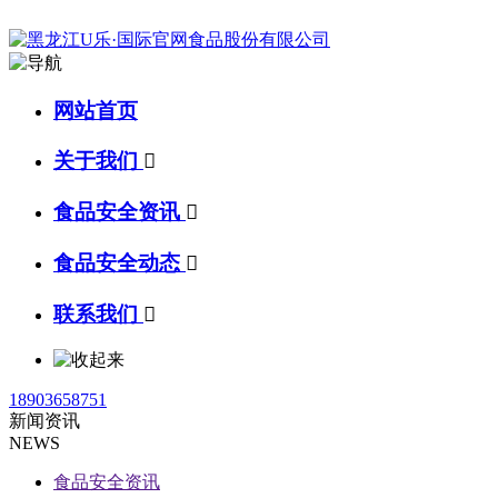
网站首页
关于我们

食品安全资讯

食品安全动态

联系我们

18903658751
新闻资讯
NEWS
食品安全资讯