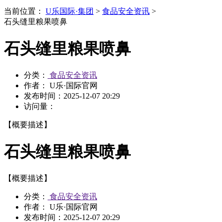
当前位置：
U乐国际·集团
>
食品安全资讯
>
石头缝里粮果喷鼻
石头缝里粮果喷鼻
分类：
食品安全资讯
作者： U乐·国际官网
发布时间：
2025-12-07 20:29
访问量：
【概要描述】
石头缝里粮果喷鼻
【概要描述】
分类：
食品安全资讯
作者： U乐·国际官网
发布时间：
2025-12-07 20:29