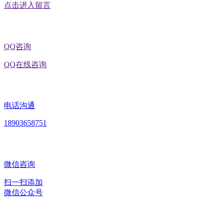
点击进入留言
QQ咨询
QQ在线咨询
电话沟通
18903658751
微信咨询
扫一扫添加
微信公众号