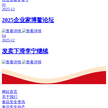
05
2025-12
2025企业家博鳌论坛
04
2025-12
发卖下滑李宁继续
网站首页
关于我们
食品安全资讯
食品安全动态