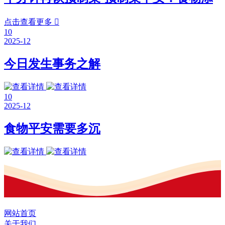
点击查看更多

10
2025-12
今日发生事务之解
10
2025-12
食物平安需要多沉
网站首页
关于我们