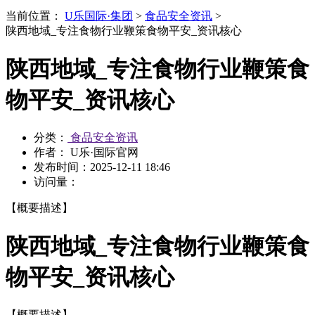
当前位置：
U乐国际·集团
>
食品安全资讯
>
陕西地域_专注食物行业鞭策食物平安_资讯核心
陕西地域_专注食物行业鞭策食
物平安_资讯核心
分类：
食品安全资讯
作者： U乐·国际官网
发布时间：
2025-12-11 18:46
访问量：
【概要描述】
陕西地域_专注食物行业鞭策食
物平安_资讯核心
【概要描述】