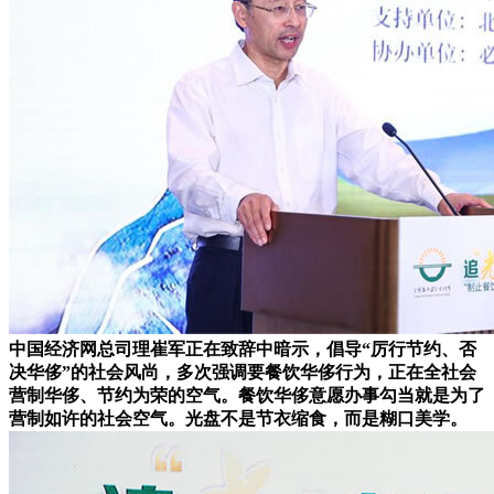
中国经济网总司理崔军正在致辞中暗示，倡导“厉行节约、否
决华侈”的社会风尚，多次强调要餐饮华侈行为，正在全社会
营制华侈、节约为荣的空气。餐饮华侈意愿办事勾当就是为了
营制如许的社会空气。光盘不是节衣缩食，而是糊口美学。