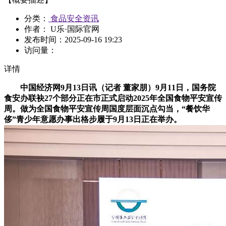
分类：
食品安全资讯
作者： U乐·国际官网
发布时间：
2025-09-16 19:23
访问量：
详情
中国经济网9月13日讯（记者 董家朋）9月11日，国务院
食安办联袂27个部分正在市正式启动2025年全国食物平安宣传
周。做为全国食物平安宣传周国度层面沉点勾当，“餐饮华
侈”青少年意愿办事出格步履于9月13日正在举办。