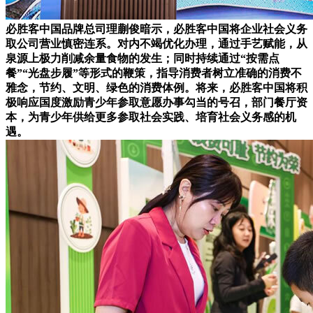
必胜客中国品牌总司理蒯俊暗示，必胜客中国将企业社会义务
取公司营业慎密连系。对内不竭优化办理，通过手艺赋能，从
泉源上极力削减余量食物的发生；同时持续通过“按需点
餐”“光盘步履”等形式的鞭策，指导消费者树立准确的消费不
雅念，节约、文明、绿色的消费体例。将来，必胜客中国将积
极响应国度激励青少年参取意愿办事勾当的号召，部门餐厅资
本，为青少年供给更多参取社会实践、培育社会义务感的机
遇。