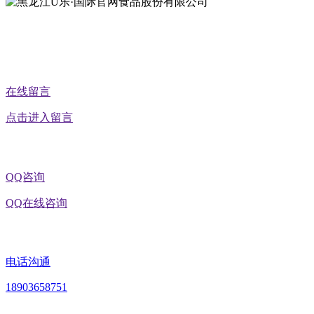
公众号二维码
在线留言
点击进入留言
QQ咨询
QQ在线咨询
电话沟通
18903658751