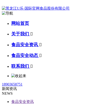
网站首页
关于我们

食品安全资讯

食品安全动态

联系我们

18903658751
新闻资讯
NEWS
食品安全资讯