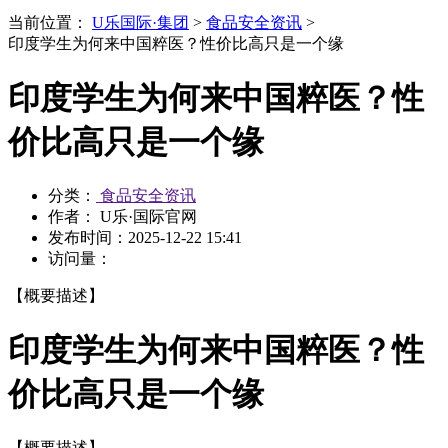
当前位置：
U乐国际·集团
>
食品安全资讯
>
印度学生为何来中国粹医？性价比高只是一个缘
印度学生为何来中国粹医？性
价比高只是一个缘
分类：
食品安全资讯
作者： U乐·国际官网
发布时间：
2025-12-22 15:41
访问量：
【概要描述】
印度学生为何来中国粹医？性
价比高只是一个缘
【概要描述】