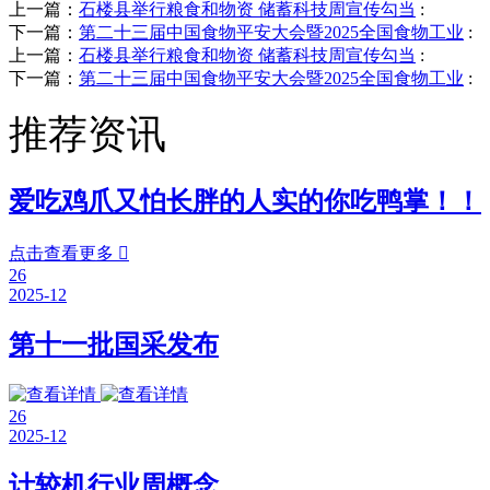
上一篇：
石楼县举行粮食和物资 储蓄科技周宣传勾当
:
下一篇：
第二十三届中国食物平安大会暨2025全国食物工业
:
上一篇：
石楼县举行粮食和物资 储蓄科技周宣传勾当
:
下一篇：
第二十三届中国食物平安大会暨2025全国食物工业
:
推荐资讯
爱吃鸡爪又怕长胖的人实的你吃鸭掌！！
点击查看更多

26
2025-12
第十一批国采发布
26
2025-12
计较机行业周概念