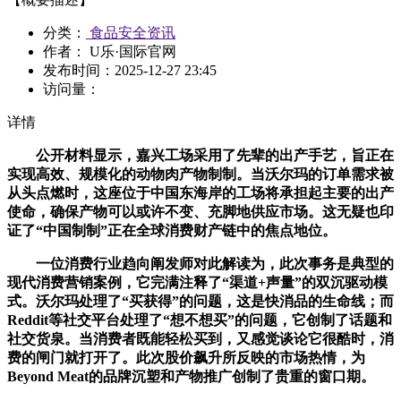
分类：
食品安全资讯
作者： U乐·国际官网
发布时间：
2025-12-27 23:45
访问量：
详情
公开材料显示，嘉兴工场采用了先辈的出产手艺，旨正在
实现高效、规模化的动物肉产物制制。当沃尔玛的订单需求被
从头点燃时，这座位于中国东海岸的工场将承担起主要的出产
使命，确保产物可以或许不变、充脚地供应市场。这无疑也印
证了“中国制制”正在全球消费财产链中的焦点地位。
一位消费行业趋向阐发师对此解读为，此次事务是典型的
现代消费营销案例，它完满注释了“渠道+声量”的双沉驱动模
式。沃尔玛处理了“买获得”的问题，这是快消品的生命线；而
Reddit等社交平台处理了“想不想买”的问题，它创制了话题和
社交货泉。当消费者既能轻松买到，又感觉谈论它很酷时，消
费的闸门就打开了。此次股价飙升所反映的市场热情，为
Beyond Meat的品牌沉塑和产物推广创制了贵重的窗口期。