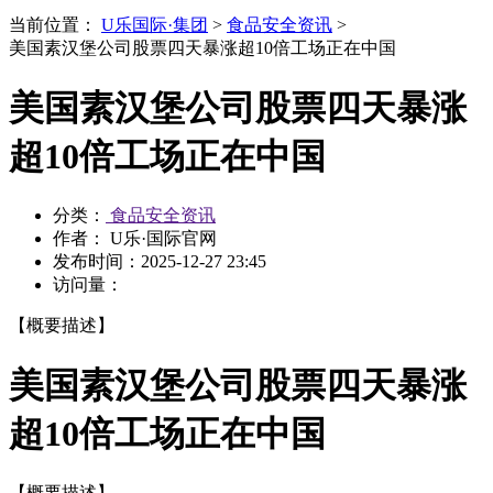
当前位置：
U乐国际·集团
>
食品安全资讯
>
美国素汉堡公司股票四天暴涨超10倍工场正在中国
美国素汉堡公司股票四天暴涨
超10倍工场正在中国
分类：
食品安全资讯
作者： U乐·国际官网
发布时间：
2025-12-27 23:45
访问量：
【概要描述】
美国素汉堡公司股票四天暴涨
超10倍工场正在中国
【概要描述】