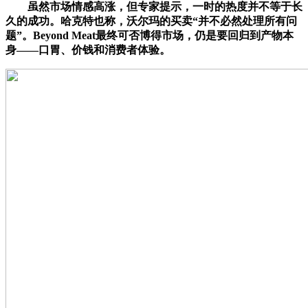
虽然市场情感高涨，但专家提示，一时的热度并不等于长
久的成功。哈克特也称，沃尔玛的买卖“并不必然处理所有问
题”。Beyond Meat最终可否博得市场，仍是要回归到产物本
身——口胃、价钱和消费者体验。