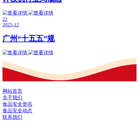
22
2025-12
广州“十五五”规
网站首页
关于我们
食品安全资讯
食品安全动态
联系我们
黑龙江U乐·国际官网食品股份有限公司