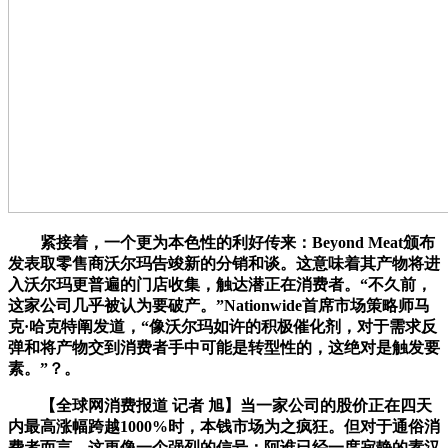
紧接着，一个更为本色性的利好传来：Beyond Meat颁布
发表取零售商沃尔玛告竣新的分销和谈。这意味着其产物将进
入沃尔玛更普遍的门店收集，触达潜正在消费者。“不久前，
这家公司几乎被认为要破产。”Nationwide首席市场策略师马
克·哈克特阐发道，“像沃尔玛如许的积极催化剂，对于需求反
弹和将产物交到消费者手中可能是转型性的，这绝对是触发要
素。”？。
【全球网消费报道 记者 旭】当一家公司的股价正在四天
内最高涨幅跨越1000%时，本钱市场为之疯狂。但对于通俗消
费者而言，这更像一个强烈的信号：阿谁已经一度寂静的素汉