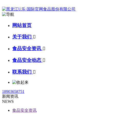
网站首页
关于我们

食品安全资讯

食品安全动态

联系我们

18903658751
新闻资讯
NEWS
食品安全资讯