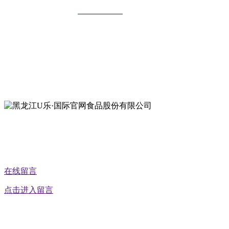
全国统一客服热线：
18903658751
地址：哈尔滨南岗区红旗满族乡科技园区
地址：双城经济技术开发区娃哈哈路6号
地址：黑龙江萝北县宝泉岭二九0公路一号
地址：黑龙江省延寿县工业园区北泰山路5号
公众号二维码
在线留言
点击进入留言