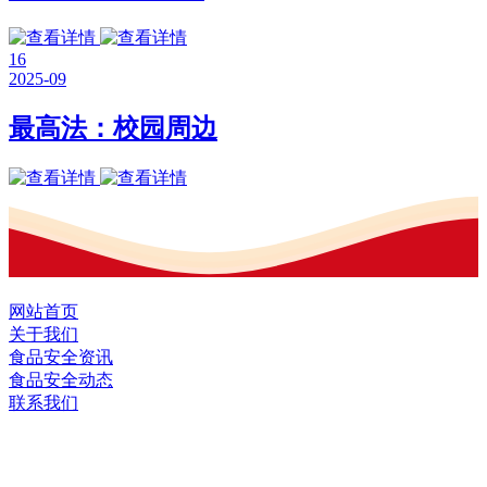
16
2025-09
最高法：校园周边
网站首页
关于我们
食品安全资讯
食品安全动态
联系我们
黑龙江U乐·国际官网食品股份有限公司