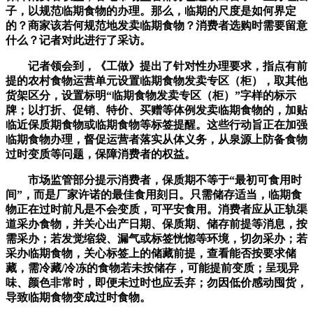
子，以规范临期食物的办理。那么，临期的尺度是如何界定
的？商家该若何规范地发卖临期食物？消费者选购时需要留意
什么？记者对此进行了采访。
记者领会到，《工做》提出了针对性办理要求，指点有前
提的农村食物运营单元设置临期食物发卖专区（柜），取其他
货架区分，设置标明“临期食物发卖专区（柜）”字样的标示
牌；以打折、促销、特价、买赠等体例发卖临期食物的，加贴
临近保质期食物或临期食物等标签提醒。这些行动旨正在加强
临期食物办理，督促运营者落实从体义务，从泉源上防备食物
过时变质等问题，保障消费者的权益。
市场监管部分提示消费者，保质期不等于“最初可食用时
间”，而是厂家许诺的最佳食用刻日。只需储存适当，临期食
物正在过时前凡是不会变质，可平安食用。消费者应从正轨渠
道采办食物，并关心出产日期、保质期、储存前提等消息，按
需采办；若发觉缩袋、漏气或标签恍惚等环境，切勿采办；若
采办临期食物，关心标签上的储藏前提，查看能否按要求储
藏，需冷藏/冷冻的食物若未按储存，可能提前变质；呈现异
味、颜色非常时，即便未过时也应丢弃；勿因低价感动囤货，
导致临期食物变成过时食物。