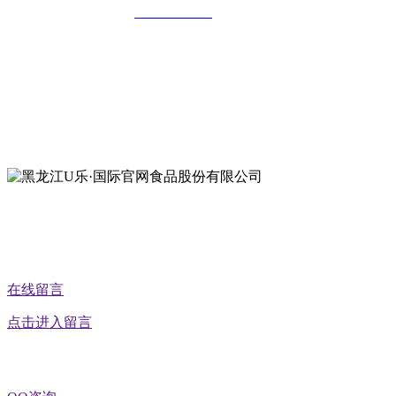
全国统一客服热线：
18903658751
地址：哈尔滨南岗区红旗满族乡科技园区
地址：双城经济技术开发区娃哈哈路6号
地址：黑龙江萝北县宝泉岭二九0公路一号
地址：黑龙江省延寿县工业园区北泰山路5号
公众号二维码
在线留言
点击进入留言