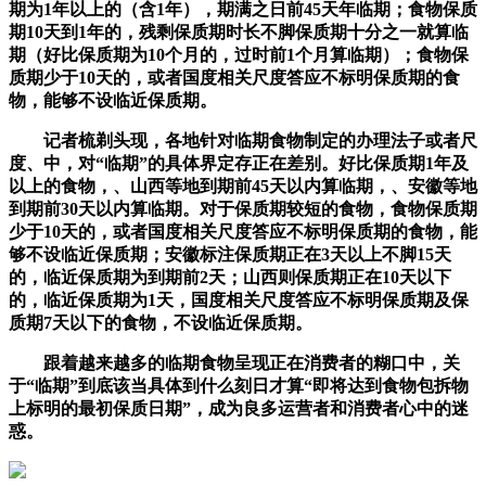
期为1年以上的（含1年），期满之日前45天年临期；食物保质
期10天到1年的，残剩保质期时长不脚保质期十分之一就算临
期（好比保质期为10个月的，过时前1个月算临期）；食物保
质期少于10天的，或者国度相关尺度答应不标明保质期的食
物，能够不设临近保质期。
记者梳剃头现，各地针对临期食物制定的办理法子或者尺
度、中，对“临期”的具体界定存正在差别。好比保质期1年及
以上的食物，、山西等地到期前45天以内算临期，、安徽等地
到期前30天以内算临期。对于保质期较短的食物，食物保质期
少于10天的，或者国度相关尺度答应不标明保质期的食物，能
够不设临近保质期；安徽标注保质期正在3天以上不脚15天
的，临近保质期为到期前2天；山西则保质期正在10天以下
的，临近保质期为1天，国度相关尺度答应不标明保质期及保
质期7天以下的食物，不设临近保质期。
跟着越来越多的临期食物呈现正在消费者的糊口中，关
于“临期”到底该当具体到什么刻日才算“即将达到食物包拆物
上标明的最初保质日期”，成为良多运营者和消费者心中的迷
惑。