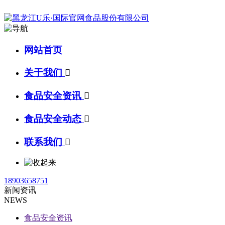
网站首页
关于我们

食品安全资讯

食品安全动态

联系我们

18903658751
新闻资讯
NEWS
食品安全资讯