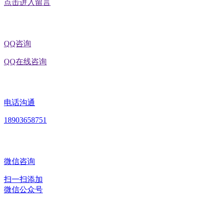
点击进入留言
QQ咨询
QQ在线咨询
电话沟通
18903658751
微信咨询
扫一扫添加
微信公众号