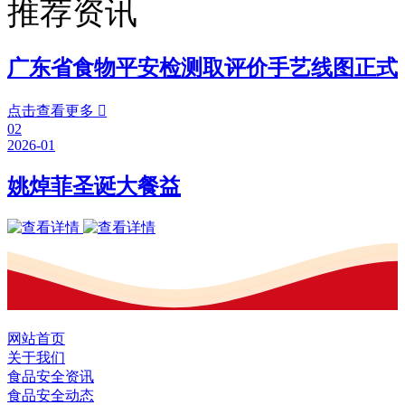
推荐资讯
广东省食物平安检测取评价手艺线图正式
点击查看更多

02
2026-01
姚焯菲圣诞大餐益
网站首页
关于我们
食品安全资讯
食品安全动态