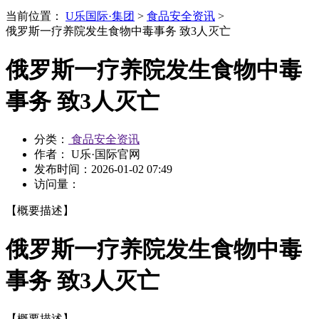
当前位置：
U乐国际·集团
>
食品安全资讯
>
俄罗斯一疗养院发生食物中毒事务 致3人灭亡
俄罗斯一疗养院发生食物中毒
事务 致3人灭亡
分类：
食品安全资讯
作者： U乐·国际官网
发布时间：
2026-01-02 07:49
访问量：
【概要描述】
俄罗斯一疗养院发生食物中毒
事务 致3人灭亡
【概要描述】