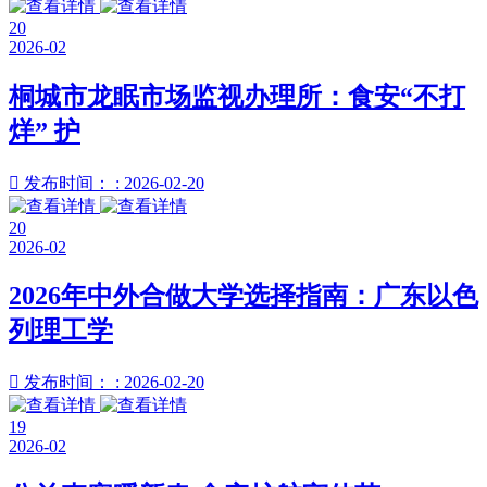
20
2026-02
桐城市龙眠市场监视办理所：食安“不打
烊” 护

发布时间： : 2026-02-20
20
2026-02
2026年中外合做大学选择指南：广东以色
列理工学

发布时间： : 2026-02-20
19
2026-02