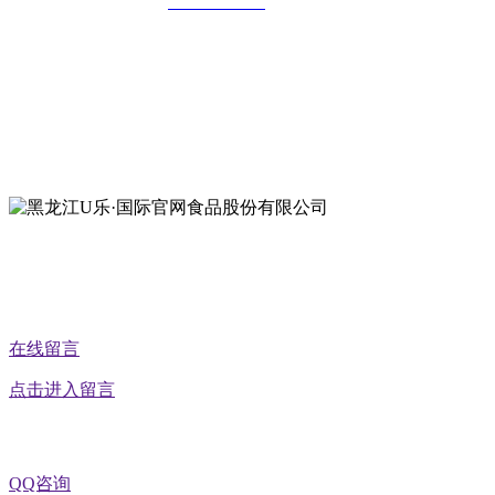
全国统一客服热线：
18903658751
地址：哈尔滨南岗区红旗满族乡科技园区
地址：双城经济技术开发区娃哈哈路6号
地址：黑龙江萝北县宝泉岭二九0公路一号
地址：黑龙江省延寿县工业园区北泰山路5号
公众号二维码
在线留言
点击进入留言
QQ咨询