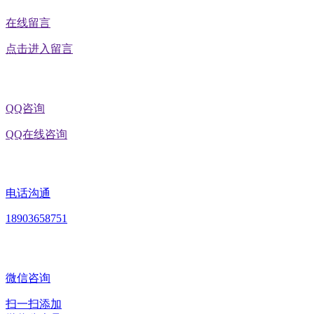
在线留言
点击进入留言
QQ咨询
QQ在线咨询
电话沟通
18903658751
微信咨询
扫一扫添加