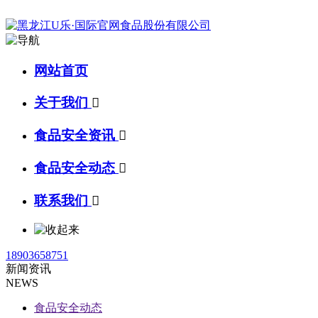
网站首页
关于我们

食品安全资讯

食品安全动态

联系我们

18903658751
新闻资讯
NEWS
食品安全动态