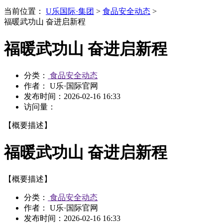
当前位置：
U乐国际·集团
>
食品安全动态
>
福暖武功山 奋进启新程
福暖武功山 奋进启新程
分类：
食品安全动态
作者： U乐·国际官网
发布时间：
2026-02-16 16:33
访问量：
【概要描述】
福暖武功山 奋进启新程
【概要描述】
分类：
食品安全动态
作者： U乐·国际官网
发布时间：
2026-02-16 16:33