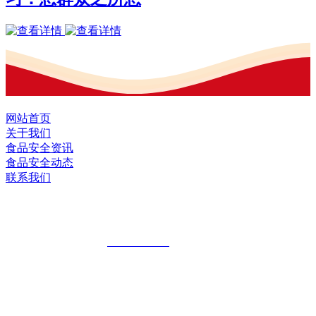
网站首页
关于我们
食品安全资讯
食品安全动态
联系我们
黑龙江U乐·国际官网食品股份有限公司
全国统一客服热线：
18903658751
地址：哈尔滨南岗区红旗满族乡科技园区
地址：双城经济技术开发区娃哈哈路6号
地址：黑龙江萝北县宝泉岭二九0公路一号