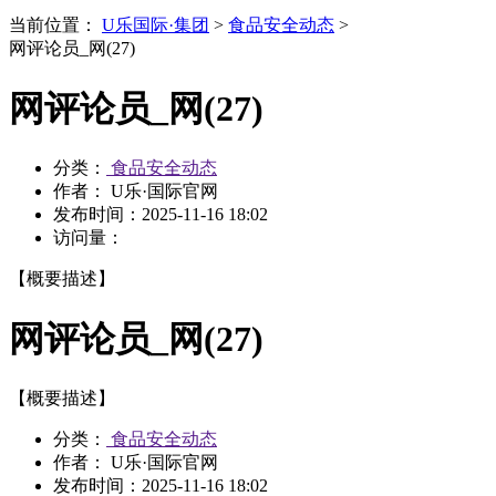
当前位置：
U乐国际·集团
>
食品安全动态
>
网评论员_网(27)
网评论员_网(27)
分类：
食品安全动态
作者： U乐·国际官网
发布时间：
2025-11-16 18:02
访问量：
【概要描述】
网评论员_网(27)
【概要描述】
分类：
食品安全动态
作者： U乐·国际官网
发布时间：
2025-11-16 18:02