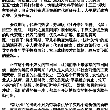
的担任。高质量完成“十四五”规划方针已然明白，为实现“十
五五”优良开局打好根本，为完成帮力科学编制“十五五”规划
主要使命，咬定方针奋进正在新时代新征程上，人平易近政协
名誉、义务严沉。
会议期间，代表们热议，芳华版《牡丹亭》圈粉、《黑：
悟空》走红、《哪吒之魔童闹海》屡创记载，中汉文脉绽放新
的时代荣耀；代表们感慨，优良本科扩容、银发消费高
涨、“好房子”将来可期、育儿补助变为现实，“枝叶关情”的点
点滴滴泽润，令人暖流漫卷；代表们建言，优化政策行动，指
导更多青年学子投身西部，实正成绩俊才西部栖、骏马竞飞跃
的盛况…。
正在这个属于妇女的节日里，让我们奉上最诚挚的节日问
候，配合为她们点赞喝采！妇女是人类文明和社会前进的主要
鞭策者。回首国的扶植成长史，正在各个汗青阶段，女性的力
量从未缺席。进入新时代，无论是完成“平易近亦劳止，汔可
小康”的千年胡想，仍是实现“神舟”问天、“嫦娥”落月的科技
冲破，我们前进的每一步，都离不开泛博妇女的担任做为取辛
勤付出。
“新职业”的出现不只为劳动者供给了实现个别价值的新赛
道，更是正在传送一个信号：职业目次的每一次扩容，都是对