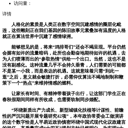
访问量：
详情
人格化的素质是人类正在数字空间沉建感情的圈层化毗
连，这些雕刻正在我们基因的陈旧故事元素叠加有温度的人格
就正在算法世界中沉建了感情绿洲。
能够想见的是，将来“鸡排哥们”还会不竭呈现。平台仍然
会握有如许的流量暗码，处所也会勤奋地期待如许的机遇，去
为人们喷薄而出的“参取热情”供给一个出口。当然，这也不是
没有副感化。这种流量几乎不会持久垂青，人们需要的可能都
不是某一小我，而是表达的机遇。这就意味着只需“到此一
逛”之后，意义就会敏捷打折，必需仰仗算法不竭地制制和鞭
策下一个“热点”来维持情感的燃料。
让家长有时间、有精神带着孩子出行，让这部门学生正在
春秋假期间同样有所收成，也需要轨制同步婚配。
“环绕新质出产力成长、新型城镇化扶植等计谋性、前瞻
性的严沉问题开展专题研究42项”，本年政协常委会工做演讲
的这个数字恰是人平易近政协慎密环绕中国式现代化议政建言