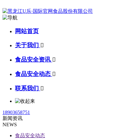
网站首页
关于我们

食品安全资讯

食品安全动态

联系我们

18903658751
新闻资讯
NEWS
食品安全动态