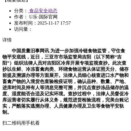
分类：
食品安全动态
作者： U乐·国际官网
发布时间：
2025-11-17 17:57
访问量：
详情
中国质量旧事网讯 为进一步加强冷链食物监管，守住食
物平安底线，近日，三亚市市场监管局吉阳（以下简称“吉
阳”）组织法律人员对吉阳区冷库开展专项监视查抄。此次查
抄以生鲜、冷冻畜禽肉类、环绕食物运营从体证照天分、储存
前提及溯源办理等方面展开。法律人员细心核查进口水产物和
畜禽产物的入境货色查验检疫证明，确认品种、数量、产地、
进库时间及持有人等消息完整可溯，并沉点查抄冻品储存的温
度、湿度能否合适及记实环境。查抄过程中，法律人员督促冷
库运营者切实履行从体义务，规范进货检验流程，完美台账记
实，严酷落实逃溯办理、人员健康办理及卫生等食物平安轨
制。
扫二维码用手机看