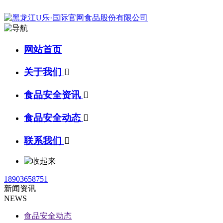
网站首页
关于我们

食品安全资讯

食品安全动态

联系我们

18903658751
新闻资讯
NEWS
食品安全动态