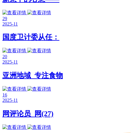
29
2025-11
国度卫计委从任：
20
2025-11
亚洲地域_专注食物
16
2025-11
网评论员_网(27)