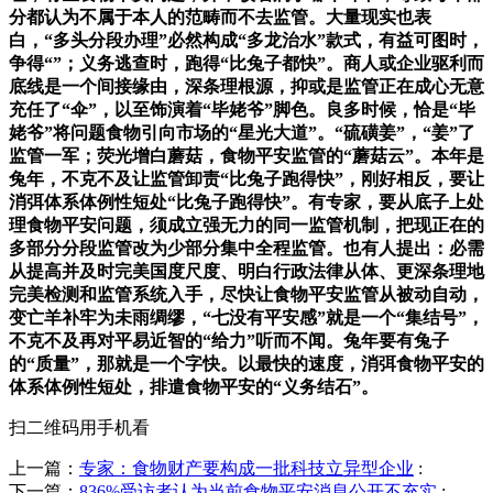
分都认为不属于本人的范畴而不去监管。大量现实也表
白，“多头分段办理”必然构成“多龙治水”款式，有益可图时，
争得“”；义务逃查时，跑得“比兔子都快”。商人或企业驱利而
底线是一个间接缘由，深条理根源，抑或是监管正在成心无意
充任了“伞”，以至饰演着“毕姥爷”脚色。良多时候，恰是“毕
姥爷”将问题食物引向市场的“星光大道”。“硫磺姜”，“姜”了
监管一军；荧光增白蘑菇，食物平安监管的“蘑菇云”。本年是
兔年，不克不及让监管卸责“比兔子跑得快”，刚好相反，要让
消弭体系体例性短处“比兔子跑得快”。有专家，要从底子上处
理食物平安问题，须成立强无力的同一监管机制，把现正在的
多部分分段监管改为少部分集中全程监管。也有人提出：必需
从提高并及时完美国度尺度、明白行政法律从体、更深条理地
完美检测和监管系统入手，尽快让食物平安监管从被动自动，
变亡羊补牢为未雨绸缪，“七没有平安感”就是一个“集结号”，
不克不及再对平易近智的“给力”听而不闻。兔年要有兔子
的“质量”，那就是一个字快。以最快的速度，消弭食物平安的
体系体例性短处，排遣食物平安的“义务结石”。
扫二维码用手机看
上一篇：
专家：食物财产要构成一批科技立异型企业
:
下一篇：
836%受访者认为当前食物平安消息公开不充实
: