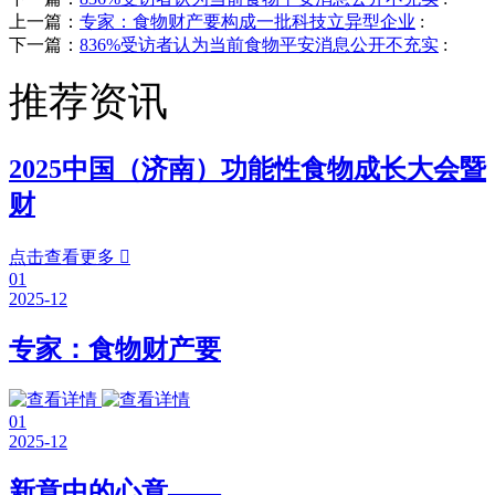
上一篇：
专家：食物财产要构成一批科技立异型企业
:
下一篇：
836%受访者认为当前食物平安消息公开不充实
:
推荐资讯
2025中国（济南）功能性食物成长大会暨
财
点击查看更多

01
2025-12
专家：食物财产要
01
2025-12
新意中的心意——