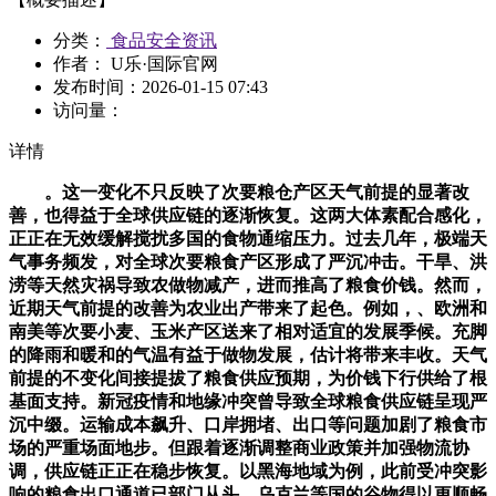
分类：
食品安全资讯
作者： U乐·国际官网
发布时间：
2026-01-15 07:43
访问量：
详情
。这一变化不只反映了次要粮仓产区天气前提的显著改
善，也得益于全球供应链的逐渐恢复。这两大体素配合感化，
正正在无效缓解搅扰多国的食物通缩压力。过去几年，极端天
气事务频发，对全球次要粮食产区形成了严沉冲击。干旱、洪
涝等天然灾祸导致农做物减产，进而推高了粮食价钱。然而，
近期天气前提的改善为农业出产带来了起色。例如，、欧洲和
南美等次要小麦、玉米产区送来了相对适宜的发展季候。充脚
的降雨和暖和的气温有益于做物发展，估计将带来丰收。天气
前提的不变化间接提拔了粮食供应预期，为价钱下行供给了根
基面支持。新冠疫情和地缘冲突曾导致全球粮食供应链呈现严
沉中缀。运输成本飙升、口岸拥堵、出口等问题加剧了粮食市
场的严重场面地步。但跟着逐渐调整商业政策并加强物流协
调，供应链正正在稳步恢复。以黑海地域为例，此前受冲突影
响的粮食出口通道已部门从头，乌克兰等国的谷物得以更顺畅