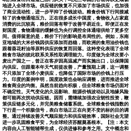
地进入全球市场。供应链的恢复不只添加了市场供应，也加强
了商业流动性，进一步平抑了价钱波动。粮食价钱下行间接减
轻了的食物通缩压力。正在很多成长中国度，食物收入占家庭
消费的比沉较高，粮价回落有帮于改善平易近生。即便正在发
财国度，食物通缩的缓解也为央行调控全体通缩供给了更多空
间。值得留意的是，粮价下行的影响是布局性的。例如，东南
亚地域的大米价钱因供应添加而趋稳，而欧洲的食用油价钱也
跟着葵花籽油等原料供应的恢复而回落。这种变化表现了全球
粮食市场的彼此联系关系性取调理能力。印度做为全球次要小
麦出产国之一，曾正在客岁因高温减产而实施出口，以保障国
内供应。但跟着本年天气前提改善，产量预期上调，这一调整
不只添加了全球小麦供应，也降低了国际市场的价钱上行压
力。印度的案例申明，国度政策也会响应调整，进而推进全球
粮食商业的均衡。虽然当前趋向积极，但全球粮食市场仍面对
不确定性。天气变化的久远影响、能源价钱波动以及地缘风险
都可能再次扰动供应链。因而，需继续加强农业韧性投资，鞭
策供应链多元化，并完美粮食储蓄系统。全球粮食价钱指数的
下行是一个积极信号，表白市场正正在向更不变的标的目的调
整。通过持续改善天气顺应能力和供应链效率，国际社会无望
进一步巩固粮食平安，为全球经济苏醒奠基根本。【注：本文
内容由人工智能辅帮生成，仅供进修和参考之用。文中概念和