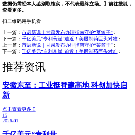
数据仍需经本人鉴别取核实，不代表最终立场。】前往搜狐，
查看更多。
扫二维码用手机看
上一篇：
市语新说｜甘肃发布办理指南守护“菜篮子”
:
下一篇：
千亿美元“专利悬崖”迫近！美股制药巨头对准
:
上一篇：
市语新说｜甘肃发布办理指南守护“菜篮子”
:
下一篇：
千亿美元“专利悬崖”迫近！美股制药巨头对准
:
推荐资讯
安徽东至：工业挺脊建高地 科创加快启
新
点击查看更多

15
2026-01
千亿美元“专利悬