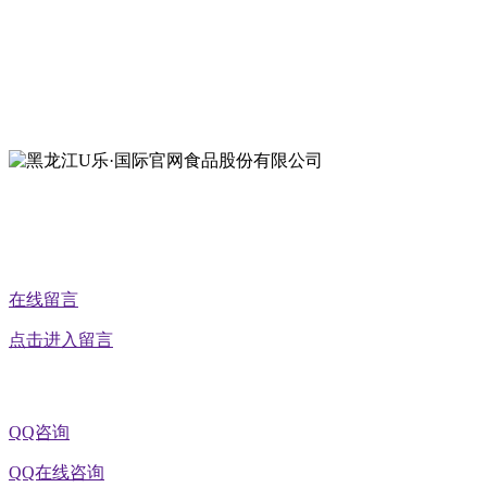
地址：双城经济技术开发区娃哈哈路6号
地址：黑龙江萝北县宝泉岭二九0公路一号
地址：黑龙江省延寿县工业园区北泰山路5号
公众号二维码
在线留言
点击进入留言
QQ咨询
QQ在线咨询