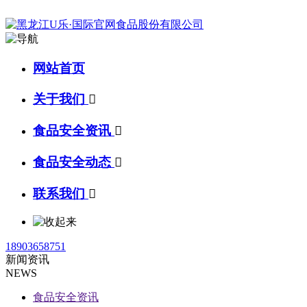
网站首页
关于我们

食品安全资讯

食品安全动态

联系我们

18903658751
新闻资讯
NEWS
食品安全资讯