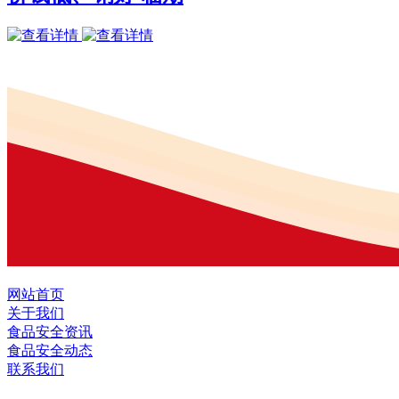
网站首页
关于我们
食品安全资讯
食品安全动态
联系我们