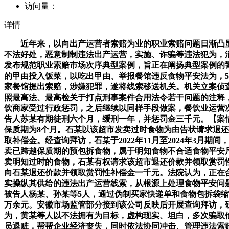
访问量：
详情
近年来，以向出产运营者索赔为业的职业索赔问题日渐凸显，
不法好处，恶意制制违法出产运营，实施、诈骗等违法犯为，
发布规范职业索赔市场次序典型案例，旨正在阐扬典型案例的警
的甲由投入饭菜，以吃出甲由、举报餐馆违反食物平安法为，5
家餐馆提出索赔，涉嫌犯罪，遂将线索移送机关。机关立案侦
照最高法、最高检关于打点刑事案件合用法令若干问题的注释
饮商家受过行政惩罚，之后继续以同样手段做案，餐饮业运营
告人苏某有期徒刑六个月，缓刑一年，并惩罚金三千元。【案情】
保质期为8个月。石某以该超市发卖过时食物为由告状请求退还
取补偿金。经查询拜访，石某于2022年11月至2024年3
卖已跨越保质期的预包拆食物，属于明知食物不合适食物平安
卖明知过时的食物，石某有权请求该超市退还价款并领取赏罚
向石某退还价款并领取赏罚性补偿金一千元。法院认为，正在
实操纵其供给的违法出产运营线索，从根源上处理食物平安问题
被告人杨某、孙某等5人，通过伪制买家快递单和食物包拆袋
万余元。安徽市场监管部分接到该公司反映后开展查询拜访，
为，黄某等人以不法拥有为目标，虚构现实、坦白，多次骗取
员退赃，帮帮企业经济丧失，同时依法协同冲击、管理违法索