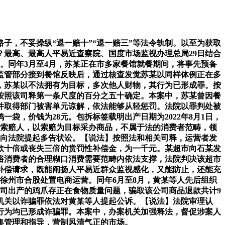
，不妥操纵“退一赔十”“退一赔三”等法令轨制。以至为获取
最高、最高人平易近查察院、国度市场监视办理总局29日结合
政。同年3月至4月，苏某正在市多家餐馆就餐期间，将事先预备
场监管部分接到餐馆反映后，通过核查发觉苏某以同样体例正在多
，苏某以不法拥有为目标，多次他人财物，其行为已形成罪。按
按照该司释第一条尺度的百分之五十确定。本案中，苏某曾因餐
并取得部门被害单元谅解，依法能够从轻惩罚。法院以罪判处被
袋，价钱为28元。包拆标签载明出产日期为2022年8月1日，
职业索赔人，以索赔为目标采办商品，不属于法的消费者范畴，领
赔，向法院提起多告状讼。【说法】按照法和相关司释，运营者发
款十倍或丧失三倍的赏罚性补偿金，为一千元。某超市向石某发
俗消费者的合理糊口消费需要范畴内依法支撑，法院判决该超市
补偿请求，既能阐扬人平易近群众监视感化，又能防止，还能充
省徐州市合股处置电商运营。同年6月至8月，黄某等人先后组织
司出产的鸡爪存正在食物质量问题，骗取该公司商品退款共计9
机关以诈骗罪依法对黄某等人提起公诉。【说法】法院审理认
行为均已形成诈骗罪。本案中，办案机关加强释法，督促涉案人
集管理和指导，营制风清气正的市场。