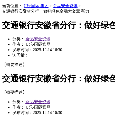
当前位置：
U乐国际·集团
>
食品安全资讯
>
交通银行安徽省分行：做好绿色金融大文章 帮力
交通银行安徽省分行：做好绿色
分类：
食品安全资讯
作者： U乐·国际官网
发布时间：
2025-12-14 16:30
访问量：
【概要描述】
交通银行安徽省分行：做好绿色
【概要描述】
分类：
食品安全资讯
作者： U乐·国际官网
发布时间：
2025-12-14 16:30