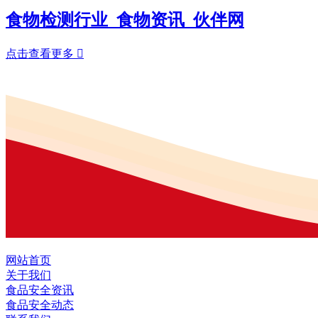
食物检测行业_食物资讯_伙伴网
点击查看更多

网站首页
关于我们
食品安全资讯
食品安全动态