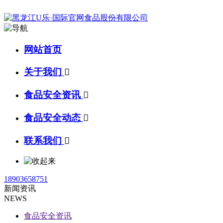
网站首页
关于我们

食品安全资讯

食品安全动态

联系我们

18903658751
新闻资讯
NEWS
食品安全资讯