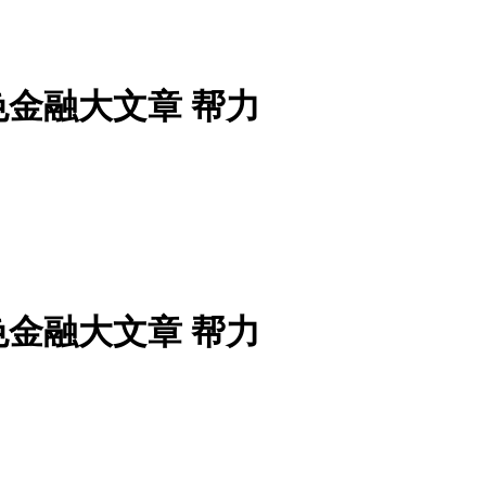
金融大文章 帮力
金融大文章 帮力