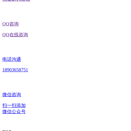
QQ咨询
QQ在线咨询
电话沟通
18903658751
微信咨询
扫一扫添加
微信公众号