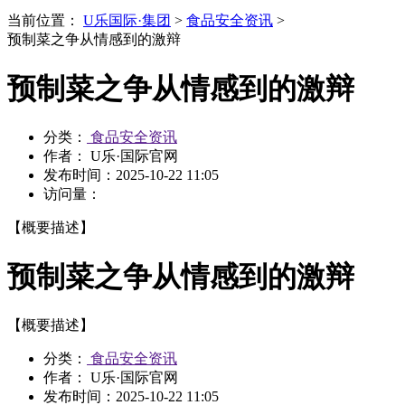
当前位置：
U乐国际·集团
>
食品安全资讯
>
预制菜之争从情感到的激辩
预制菜之争从情感到的激辩
分类：
食品安全资讯
作者： U乐·国际官网
发布时间：
2025-10-22 11:05
访问量：
【概要描述】
预制菜之争从情感到的激辩
【概要描述】
分类：
食品安全资讯
作者： U乐·国际官网
发布时间：
2025-10-22 11:05