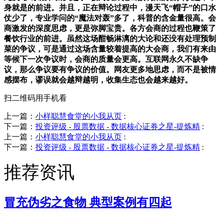
身就是的前进。并且，正在辩论过程中，漫天飞“帽子”的口水
仗少了，专业学问的“魔法对轰”多了，科普的含金量很高。会
商激发的深度思虑，更是弥脚宝贵。各方会商的过程也鞭策了
餐饮行业的前进。虽然这场酣畅淋漓的大论和还没有处理预制
菜的争议，可是通过这场含量较着提高的大会商，我们有来由
等候下一次争议时，会商的质量会更高。互联网永久不缺争
议，那么争议要有争议的价值。网友更多地思虑，而不是被情
感摆布，谬误就会越辩越明，收集生态也会越来越好。
扫二维码用手机看
上一篇：
小样聪慧食堂的小我从页
:
下一篇：
投资评级 - 股票数据 - 数据核心证券之星-提炼精
:
上一篇：
小样聪慧食堂的小我从页
:
下一篇：
投资评级 - 股票数据 - 数据核心证券之星-提炼精
:
推荐资讯
冒充伪劣之食物 典型案例有四起