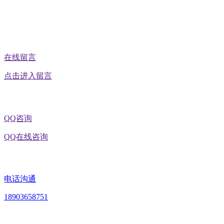
公众号二维码
在线留言
点击进入留言
QQ咨询
QQ在线咨询
电话沟通
18903658751