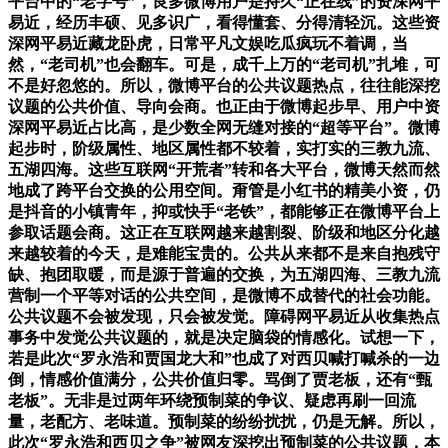
平台中的“老字号”，良多微博用户是持久“正在线”的资深网平
易近，经历丰硕、见多识广，看得懂套、分得清轻沉。这些资
深网平易近藏龙卧虎，日常平凡文娱吃瓜疯玩不着调，当
然，“老司机”也会翻车。可是，成千上万的“老司机”扎堆，可
不是好忽悠的。所以，微博平台的公共议题热点，往往能深挖
议题的公共价值、导向会商。也正由于微博起步早、用户中资
深网平易近占比高，是少数全网无缝对接的“超等平台”。微博
起步时，阶级属性、地区属性都不较着，实打实的三教九流、
五湖四海。这些互联网“开荒者”转和各大平台，微博天然而然
地成了跨平台交换的公用空间。甭管是小红书的精美小资，仍
是抖音的小镇青年，抑或快手“老铁”，都能够正在微博平台上
参取话题会商。这正在互联网越来越割裂、阶级和地区分化越
来越较着的今天，是难能宝贵的。公共从来都不是来自抱残守
缺、抱团取暖，而是源于普遍的交换，为五湖四海、三教九流
营制一个平等对话的公共空间，是微博不成替代的社会功能。
公共议题不会被发现，只会被发觉。障碍网平易近从收集热点
事务中发觉公共议题的，就是决定脑袋的情感化。试想一下，
若是此次“罗永浩和贾国龙大和”也成了对西贝喊打喊杀的一边
倒，情感价值满分，公共价值归零。骂倒了贾老板，还有“甄
老板”。无非是过两年环绕预制菜的争议、疑虑再刷一回流
量，老配方、老味道。预制菜的纷纷扰扰，仍是无解。所以，
此次“罗永浩和西贝之争”被网友深挖出预制菜的公共议题，本