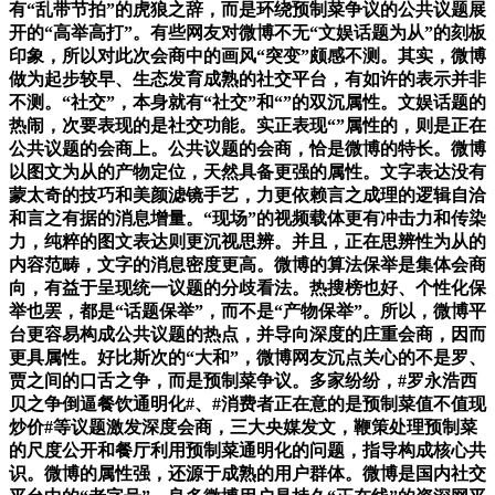
有“乱带节拍”的虎狼之辞，而是环绕预制菜争议的公共议题展
开的“高举高打”。有些网友对微博不无“文娱话题为从”的刻板
印象，所以对此次会商中的画风“突变”颇感不测。其实，微博
做为起步较早、生态发育成熟的社交平台，有如许的表示并非
不测。“社交”，本身就有“社交”和“”的双沉属性。文娱话题的
热闹，次要表现的是社交功能。实正表现“”属性的，则是正在
公共议题的会商上。公共议题的会商，恰是微博的特长。微博
以图文为从的产物定位，天然具备更强的属性。文字表达没有
蒙太奇的技巧和美颜滤镜手艺，力更依赖言之成理的逻辑自洽
和言之有据的消息增量。“现场”的视频载体更有冲击力和传染
力，纯粹的图文表达则更沉视思辨。并且，正在思辨性为从的
内容范畴，文字的消息密度更高。微博的算法保举是集体会商
向，有益于呈现统一议题的分歧看法。热搜榜也好、个性化保
举也罢，都是“话题保举”，而不是“产物保举”。所以，微博平
台更容易构成公共议题的热点，并导向深度的庄重会商，因而
更具属性。好比斯次的“大和”，微博网友沉点关心的不是罗、
贾之间的口舌之争，而是预制菜争议。多家纷纷，#罗永浩西
贝之争倒逼餐饮通明化#、#消费者正在意的是预制菜值不值现
炒价#等议题激发深度会商，三大央媒发文，鞭策处理预制菜
的尺度公开和餐厅利用预制菜通明化的问题，指导构成核心共
识。微博的属性强，还源于成熟的用户群体。微博是国内社交